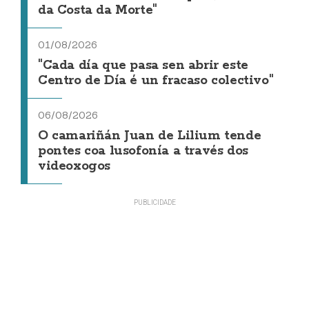
da Costa da Morte"
01/08/2026
"Cada día que pasa sen abrir este
Centro de Día é un fracaso colectivo"
06/08/2026
O camariñán Juan de Lilium tende
pontes coa lusofonía a través dos
videoxogos