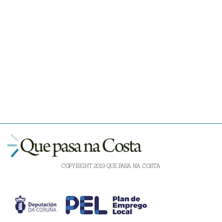
COPYRIGHT 2019 QUE PASA NA COSTA