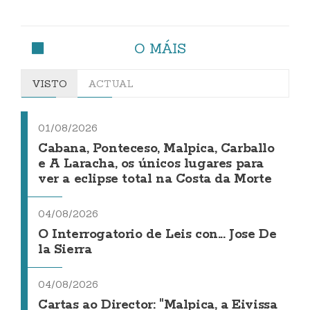
O MÁIS
VISTO
ACTUAL
01/08/2026
Cabana, Ponteceso, Malpica, Carballo
e A Laracha, os únicos lugares para
ver a eclipse total na Costa da Morte
04/08/2026
O Interrogatorio de Leis con... Jose De
la Sierra
04/08/2026
Cartas ao Director: "Malpica, a Eivissa