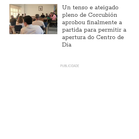
Un tenso e ateigado
pleno de Corcubión
aprobou finalmente a
partida para permitir a
apertura do Centro de
Día