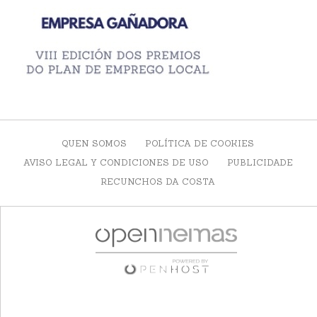
QUEN SOMOS
POLÍTICA DE COOKIES
AVISO LEGAL Y CONDICIONES DE USO
PUBLICIDADE
RECUNCHOS DA COSTA