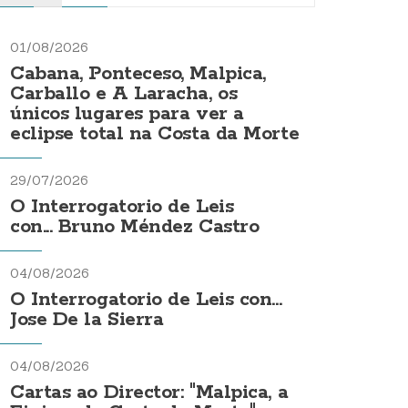
01/08/2026
Cabana, Ponteceso, Malpica,
Carballo e A Laracha, os
únicos lugares para ver a
eclipse total na Costa da Morte
29/07/2026
O Interrogatorio de Leis
con... Bruno Méndez Castro
04/08/2026
O Interrogatorio de Leis con...
Jose De la Sierra
04/08/2026
Cartas ao Director: "Malpica, a