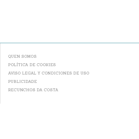
QUEN SOMOS
POLÍTICA DE COOKIES
AVISO LEGAL Y CONDICIONES DE USO
PUBLICIDADE
RECUNCHOS DA COSTA