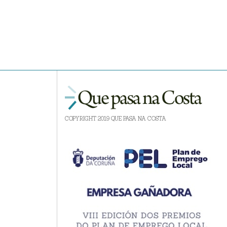
COPYRIGHT 2019 QUE PASA NA COSTA