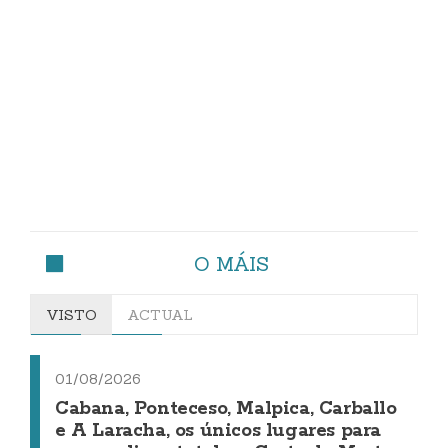
O MÁIS
VISTO
ACTUAL
01/08/2026
Cabana, Ponteceso, Malpica, Carballo
e A Laracha, os únicos lugares para