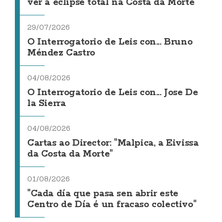
ver a eclipse total na Costa da Morte
29/07/2026
O Interrogatorio de Leis con... Bruno
Méndez Castro
04/08/2026
O Interrogatorio de Leis con... Jose De
la Sierra
04/08/2026
Cartas ao Director: "Malpica, a Eivissa
da Costa da Morte"
01/08/2026
"Cada día que pasa sen abrir este
Centro de Día é un fracaso colectivo"