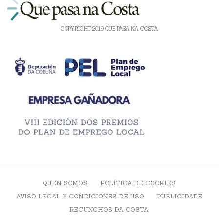
COPYRIGHT 2019 QUE PASA NA COSTA
QUEN SOMOS
POLÍTICA DE COOKIES
AVISO LEGAL Y CONDICIONES DE USO
PUBLICIDADE
RECUNCHOS DA COSTA