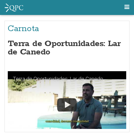
Carnota
Terra de Oportunidades: Lar
de Canedo
Terra de Oportunidades: Lar de Canedo