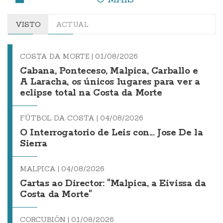
VISTO
ACTUAL
COSTA DA MORTE |
01/08/2026
Cabana, Ponteceso, Malpica, Carballo e
A Laracha, os únicos lugares para ver a
eclipse total na Costa da Morte
FÚTBOL DA COSTA |
04/08/2026
O Interrogatorio de Leis con... Jose De la
Sierra
MALPICA |
04/08/2026
Cartas ao Director: "Malpica, a Eivissa da
Costa da Morte"
CORCUBIÓN |
01/08/2026