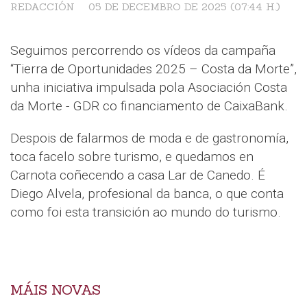
REDACCIÓN
05 DE DECEMBRO DE 2025 (07:44 H.)
Seguimos percorrendo os vídeos da campaña
“Tierra de Oportunidades 2025 – Costa da Morte”,
unha iniciativa impulsada pola Asociación Costa
da Morte - GDR co financiamento de CaixaBank.
Despois de falarmos de moda e de gastronomía,
toca facelo sobre turismo, e quedamos en
Carnota coñecendo a casa Lar de Canedo. É
Diego Alvela, profesional da banca, o que conta
como foi esta transición ao mundo do turismo.
MÁIS NOVAS