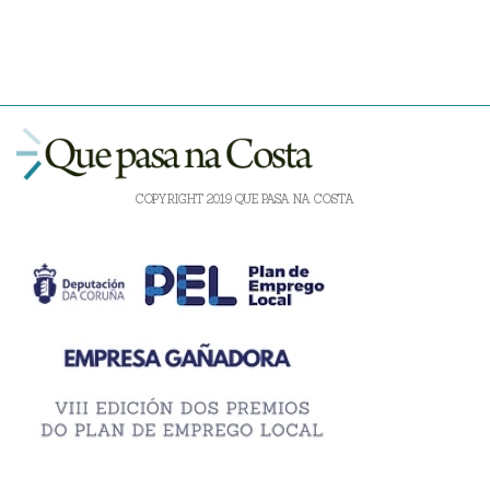
COPYRIGHT 2019 QUE PASA NA COSTA