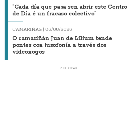
"Cada día que pasa sen abrir este Centro
de Día é un fracaso colectivo"
CAMARIÑAS |
06/08/2026
O camariñán Juan de Lilium tende
pontes coa lusofonía a través dos
videoxogos