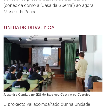
(coñecida como a “Casa da Guerra”) ao agora
Museo da Pesca.
UNIDADE DIDÁCTICA
Alejandro Gandara no IES de Baio coa Costa e os Castelos
O proxecto vai acompañado dunha unidade