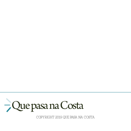
COPYRIGHT 2019 QUE PASA NA COSTA