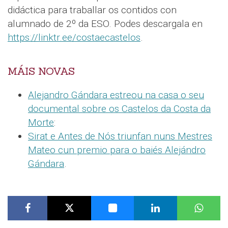
didáctica para traballar os contidos con
alumnado de 2º da ESO. Podes descargala en
https://linktr.ee/costaecastelos
.
MÁIS NOVAS
Alejandro Gándara estreou na casa o seu
documental sobre os Castelos da Costa da
Morte
:
Sirat e Antes de Nós triunfan nuns Mestres
Mateo cun premio para o baiés Alejándro
Gándara
.