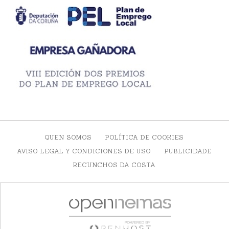
QUEN SOMOS
POLÍTICA DE COOKIES
AVISO LEGAL Y CONDICIONES DE USO
PUBLICIDADE
RECUNCHOS DA COSTA