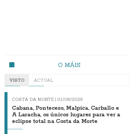
O MÁIS
VISTO
ACTUAL
COSTA DA MORTE |
01/08/2026
Cabana, Ponteceso, Malpica, Carballo e
A Laracha, os únicos lugares para ver a
eclipse total na Costa da Morte