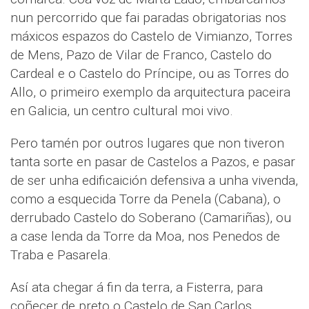
nun percorrido que fai paradas obrigatorias nos
máxicos espazos do Castelo de Vimianzo, Torres
de Mens, Pazo de Vilar de Franco, Castelo do
Cardeal e o Castelo do Príncipe, ou as Torres do
Allo, o primeiro exemplo da arquitectura paceira
en Galicia, un centro cultural moi vivo.
Pero tamén por outros lugares que non tiveron
tanta sorte en pasar de Castelos a Pazos, e pasar
de ser unha edificaición defensiva a unha vivenda,
como a esquecida Torre da Penela (Cabana), o
derrubado Castelo do Soberano (Camariñas), ou
a case lenda da Torre da Moa, nos Penedos de
Traba e Pasarela.
Así ata chegar á fin da terra, a Fisterra, para
coñecer de preto o Castelo de San Carlos