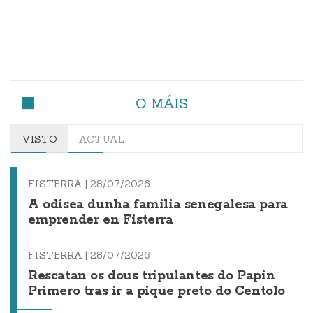
O MÁIS
VISTO
ACTUAL
FISTERRA |
28/07/2026
A odisea dunha familia senegalesa para
emprender en Fisterra
FISTERRA |
28/07/2026
Rescatan os dous tripulantes do Papin
Primero tras ir a pique preto do Centolo