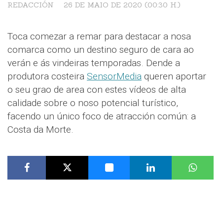
REDACCIÓN
26 DE MAIO DE 2020 (00:30 H.)
Toca comezar a remar para destacar a nosa
comarca como un destino seguro de cara ao
verán e ás vindeiras temporadas. Dende a
produtora costeira
SensorMedia
queren aportar
o seu grao de area con estes vídeos de alta
calidade sobre o noso potencial turístico,
facendo un único foco de atracción común: a
Costa da Morte.