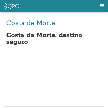
Costa da Morte
Costa da Morte, destino
seguro