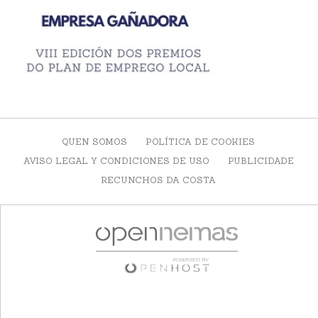
QUEN SOMOS
POLÍTICA DE COOKIES
AVISO LEGAL Y CONDICIONES DE USO
PUBLICIDADE
RECUNCHOS DA COSTA