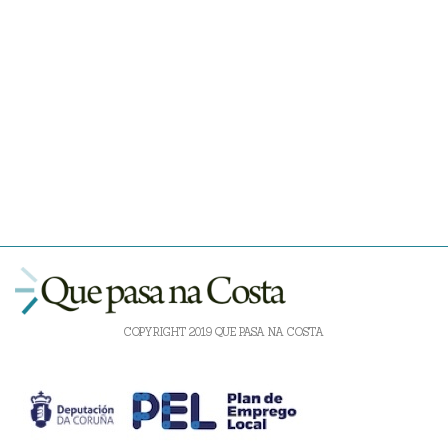
COPYRIGHT 2019 QUE PASA NA COSTA