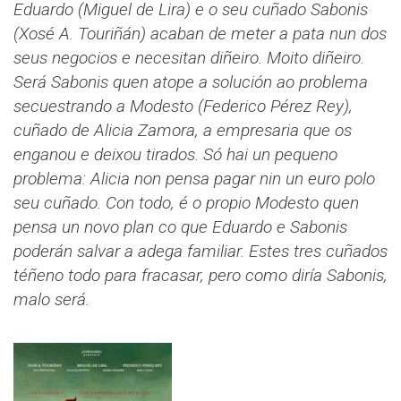
Eduardo (Miguel de Lira) e o seu cuñado Sabonis
(Xosé A. Touriñán) acaban de meter a pata nun dos
seus negocios e necesitan diñeiro. Moito diñeiro.
Será Sabonis quen atope a solución ao problema
secuestrando a Modesto (Federico Pérez Rey),
cuñado de Alicia Zamora, a empresaria que os
enganou e deixou tirados. Só hai un pequeno
problema: Alicia non pensa pagar nin un euro polo
seu cuñado. Con todo, é o propio Modesto quen
pensa un novo plan co que Eduardo e Sabonis
poderán salvar a adega familiar. Estes tres cuñados
téñeno todo para fracasar, pero como diría Sabonis,
malo será.