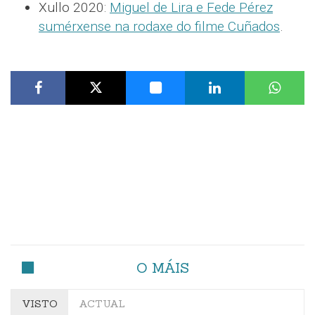
Xullo 2020:
Miguel de Lira e Fede Pérez
sumérxense na rodaxe do filme Cuñados
.
O MÁIS
VISTO
ACTUAL