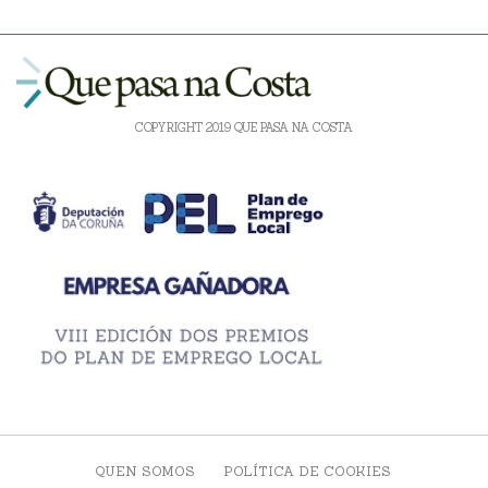
COPYRIGHT 2019 QUE PASA NA COSTA
QUEN SOMOS
POLÍTICA DE COOKIES