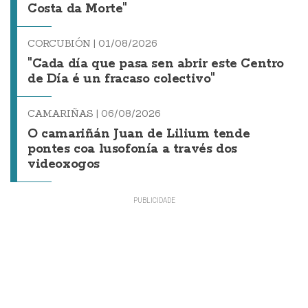
Costa da Morte"
CORCUBIÓN |
01/08/2026
"Cada día que pasa sen abrir este Centro
de Día é un fracaso colectivo"
CAMARIÑAS |
06/08/2026
O camariñán Juan de Lilium tende
pontes coa lusofonía a través dos
videoxogos