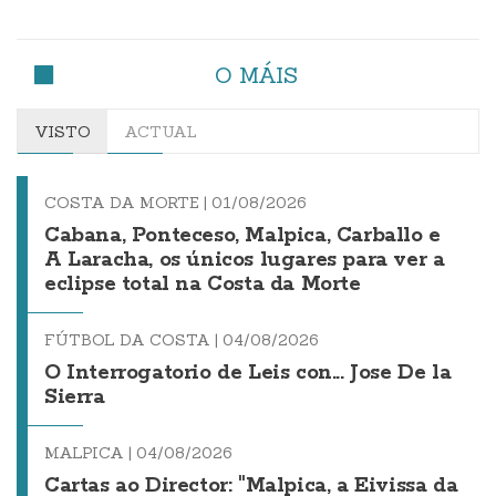
O MÁIS
VISTO
ACTUAL
COSTA DA MORTE |
01/08/2026
Cabana, Ponteceso, Malpica, Carballo e
A Laracha, os únicos lugares para ver a
eclipse total na Costa da Morte
FÚTBOL DA COSTA |
04/08/2026
O Interrogatorio de Leis con... Jose De la
Sierra
MALPICA |
04/08/2026
Cartas ao Director: "Malpica, a Eivissa da