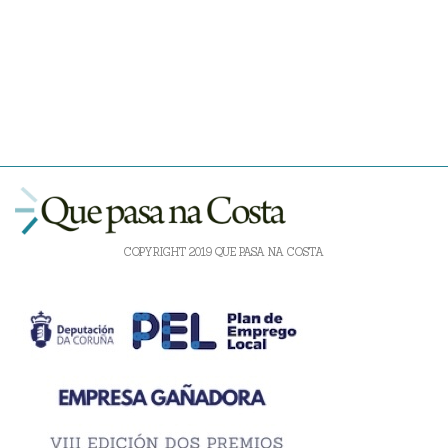
COPYRIGHT 2019 QUE PASA NA COSTA