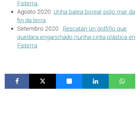
Fisterra.
Agosto 2020:
Unha balea boreal polo mar da
fin da terra
Setembro 2020:
Rescatan un golfiño que
quedara enganchado nunha cinta plástica en
Fisterra