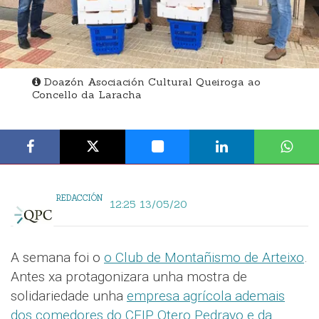
Doazón Asociación Cultural Queiroga ao
Concello da Laracha
REDACCIÓN
12:25 13/05/20
A semana foi o
o Club de Montañismo de Arteixo
.
Antes xa protagonizara unha mostra de
solidariedade unha
empresa agrícola ademais
dos comedores do CEIP Otero Pedrayo e da