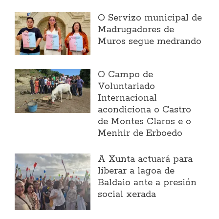
O Servizo municipal de
Madrugadores de
Muros segue medrando
O Campo de
Voluntariado
Internacional
acondiciona o Castro
de Montes Claros e o
Menhir de Erboedo
A Xunta actuará para
liberar a lagoa de
Baldaio ante a presión
social xerada