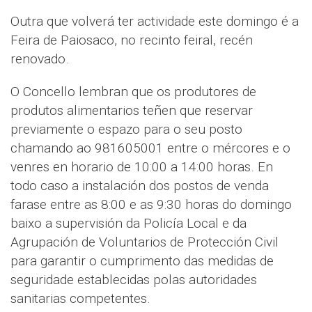
Outra que volverá ter actividade este domingo é a
Feira de Paiosaco, no recinto feiral, recén
renovado.
O Concello lembran que os produtores de
produtos alimentarios teñen que reservar
previamente o espazo para o seu posto
chamando ao 981605001 entre o mércores e o
venres en horario de 10:00 a 14:00 horas. En
todo caso a instalación dos postos de venda
farase entre as 8:00 e as 9:30 horas do domingo
baixo a supervisión da Policía Local e da
Agrupación de Voluntarios de Protección Civil
para garantir o cumprimento das medidas de
seguridade establecidas polas autoridades
sanitarias competentes.