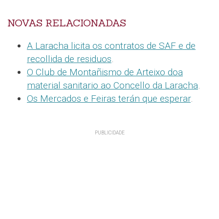
NOVAS RELACIONADAS
A Laracha licita os contratos de SAF e de
recollida de residuos
.
O Club de Montañismo de Arteixo doa
material sanitario ao Concello da Laracha
.
Os Mercados e Feiras terán que esperar
.