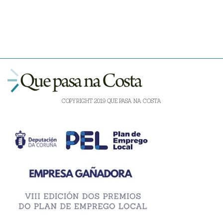
COPYRIGHT 2019 QUE PASA NA COSTA