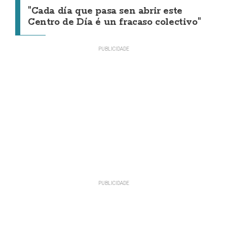
"Cada día que pasa sen abrir este
Centro de Día é un fracaso colectivo"