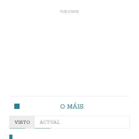
O MÁIS
VISTO
ACTUAL