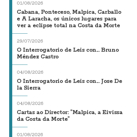
01/08/2026
Cabana, Ponteceso, Malpica, Carballo
e A Laracha, os únicos lugares para
ver a eclipse total na Costa da Morte
29/07/2026
O Interrogatorio de Leis con... Bruno
Méndez Castro
04/08/2026
O Interrogatorio de Leis con... Jose De
la Sierra
04/08/2026
Cartas ao Director: "Malpica, a Eivissa
da Costa da Morte"
01/08/2026