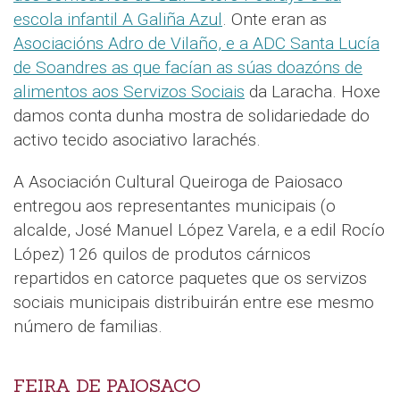
escola infantil A Galiña Azul
. Onte eran as
Asociacións Adro de Vilaño, e a ADC Santa Lucía
de Soandres as que facían as súas doazóns de
alimentos aos Servizos Sociais
da Laracha. Hoxe
damos conta dunha mostra de solidariedade do
activo tecido asociativo larachés.
A Asociación Cultural Queiroga de Paiosaco
entregou aos representantes municipais (o
alcalde, José Manuel López Varela, e a edil Rocío
López) 126 quilos de produtos cárnicos
repartidos en catorce paquetes que os servizos
sociais municipais distribuirán entre ese mesmo
número de familias.
FEIRA DE PAIOSACO