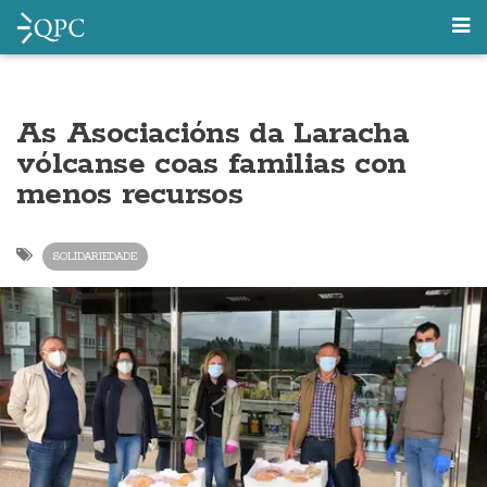
As Asociacións da Laracha
vólcanse coas familias con
menos recursos
SOLIDARIEDADE