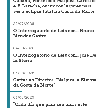
Cabana, Ponteceso, Malpica, Carballo
e A Laracha, os únicos lugares para
ver a eclipse total na Costa da Morte
29/07/2026
O Interrogatorio de Leis con... Bruno
Méndez Castro
04/08/2026
O Interrogatorio de Leis con... Jose De
la Sierra
04/08/2026
Cartas ao Director: "Malpica, a Eivissa
da Costa da Morte"
01/08/2026
"Cada día que pasa sen abrir este