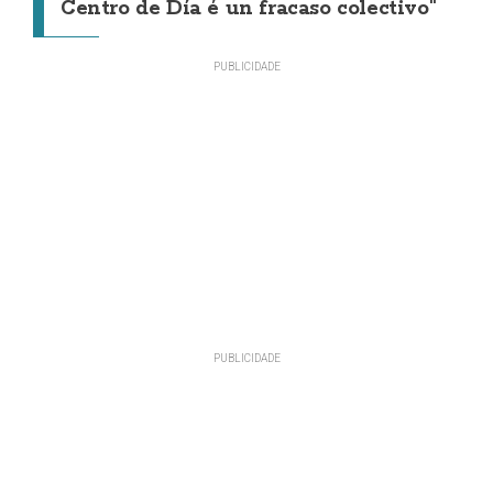
Centro de Día é un fracaso colectivo"