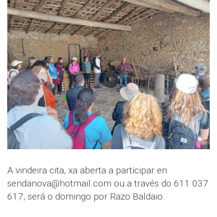
A vindeira cita, xa aberta a participar en
sendanova@hotmail.com ou a través do 611 037
617, será o domingo por Razo Baldaio.