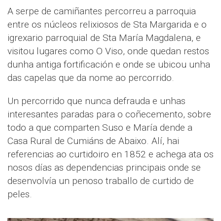
A serpe de camiñantes percorreu a parroquia
entre os núcleos relixiosos de Sta Margarida e o
igrexario parroquial de Sta María Magdalena, e
visitou lugares como O Viso, onde quedan restos
dunha antiga fortificación e onde se ubicou unha
das capelas que da nome ao percorrido.
Un percorrido que nunca defrauda e unhas
interesantes paradas para o coñecemento, sobre
todo a que comparten Suso e María dende a
Casa Rural de Cumiáns de Abaixo. Alí, hai
referencias ao curtidoiro en 1852 e achega ata os
nosos días as dependencias principais onde se
desenvolvía un penoso traballo de curtido de
peles.