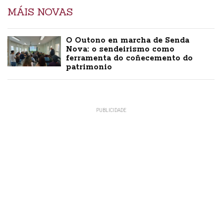
MÁIS NOVAS
O Outono en marcha de Senda
Nova: o sendeirismo como
ferramenta do coñecemento do
patrimonio