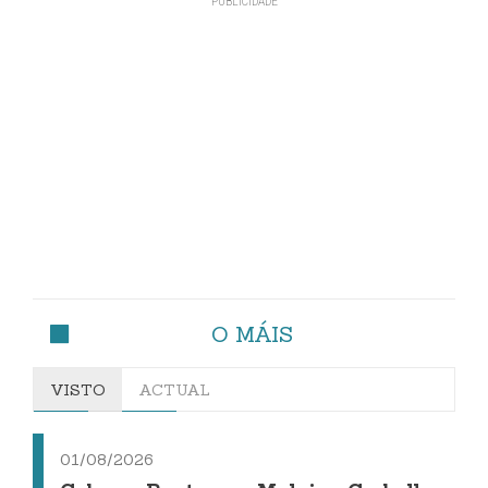
O MÁIS
VISTO
ACTUAL
01/08/2026