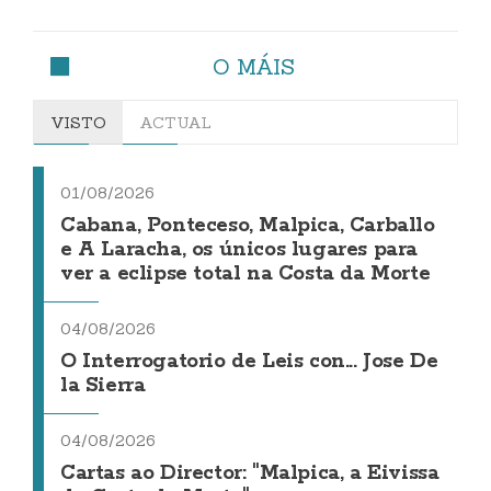
O MÁIS
VISTO
ACTUAL
01/08/2026
Cabana, Ponteceso, Malpica, Carballo
e A Laracha, os únicos lugares para
ver a eclipse total na Costa da Morte
04/08/2026
O Interrogatorio de Leis con... Jose De
la Sierra
04/08/2026
Cartas ao Director: "Malpica, a Eivissa