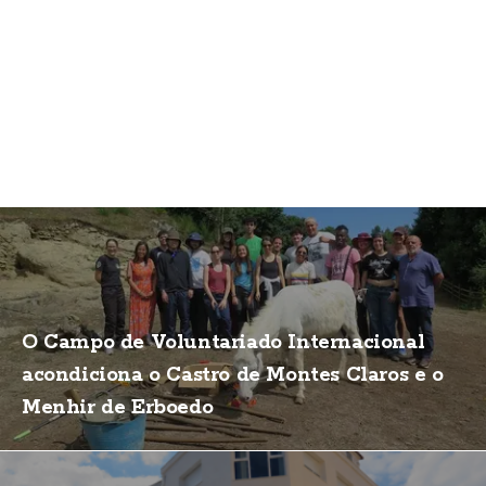
O Campo de Voluntariado Internacional
acondiciona o Castro de Montes Claros e o
Menhir de Erboedo