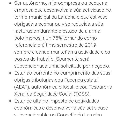
Ser autónomo, microempresa ou pequena
empresa que desenvolva a súa actividade no
termo municipal da Laracha e que estivese
obrigada a pechar ou vise reducida a súa
facturación durante o estado de alarma,
polo menos, nun 75% tomando como
referencia o último semestre de 2019,
sempre e cando manteñan a actividade e os
postos de traballo. Soamente será
subvencionada unha solicitude por negocio.
Estar ao corrente no cumprimento das súas
obrigas tributarias coa Facenda estatal
(AEAT), autonómica e local, e coa Tesourería
Xeral da Seguridade Social (TGSS).
Estar de alta no imposto de actividades
económicas e desenvolver a súa actividade
subvencionable no Concello da Laracha.