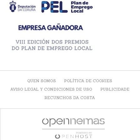
QUEN SOMOS
POLÍTICA DE COOKIES
AVISO LEGAL Y CONDICIONES DE USO
PUBLICIDADE
RECUNCHOS DA COSTA