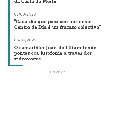
da Costa da Morte"
01/08/2026
"Cada día que pasa sen abrir este
Centro de Día é un fracaso colectivo"
06/08/2026
O camariñán Juan de Lilium tende
pontes coa lusofonía a través dos
videoxogos