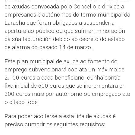
de axudas convocada polo Concello e dirixida a
empresarios e autónomos do termo municipal da
Laracha que foran obrigados a suspender a
apertura ao público ou que sufriran minoración
da súa facturación debido ao decreto do estado
de alarma do pasado 14 de marzo.
Este plan municipal de axuda ao fomento do
emprego subvencionará con ata un máximo de
2.100 euros a cada beneficiario, cunha contía
fixa inicial de 600 euros que se incrementará en
300 euros máis por autónomo ou empregado ata
o citado tope.
Para poder acollerse a esta liña de axudas é
preciso cumprir os seguintes requisitos: