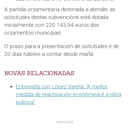
A partida orzamentaria destinada a atender as
solicitudes destas subvencións está dotada
inicialmente con 220.143,94 euros dos
orzamentos municipais.
O prazo para a presentación de solicitudes é de
20 días hábiles a contar desde mañá.
NOVAS RELACIONADAS
Entrevista con López Varela: “A mellor
medida de reactivación económica é a obra
pública”
.