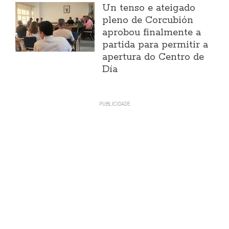
Un tenso e ateigado
pleno de Corcubión
aprobou finalmente a
partida para permitir a
apertura do Centro de
Día