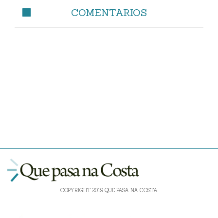
COMENTARIOS
COPYRIGHT 2019 QUE PASA NA COSTA