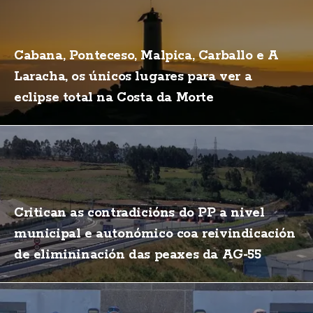
Cabana, Ponteceso, Malpica, Carballo e A
Laracha, os únicos lugares para ver a
eclipse total na Costa da Morte
Critican as contradicións do PP a nivel
municipal e autonómico coa reivindicación
de elimininación das peaxes da AG-55