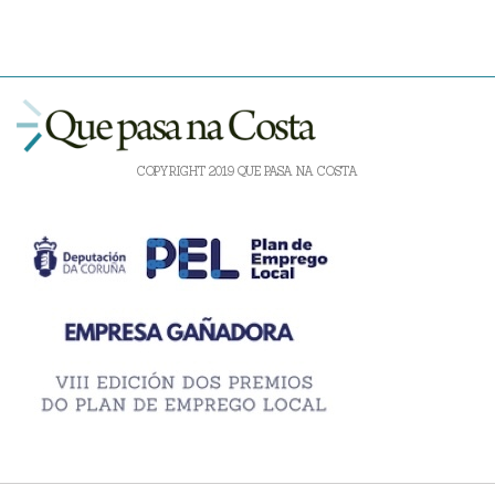
COPYRIGHT 2019 QUE PASA NA COSTA