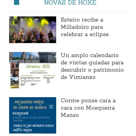
NOVAS DE HOXE
Esteiro recibe a
Milladoiro para
celebrar a eclipse
Un amplo calendario
de visitas guiadas para
descubrir o patrimonio
de Vimianzo
Corme ponse cara a
cara con Mosqueira
Manso