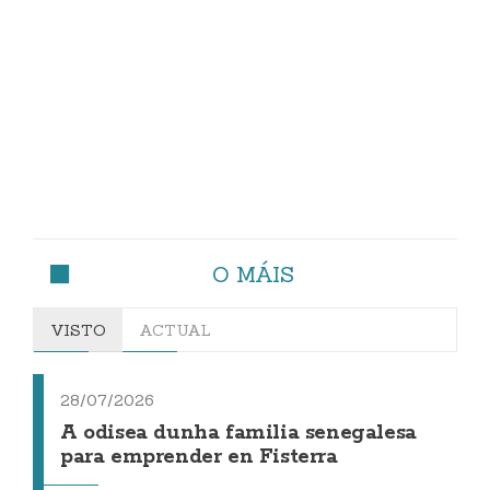
O MÁIS
VISTO
ACTUAL
28/07/2026
A odisea dunha familia senegalesa
para emprender en Fisterra