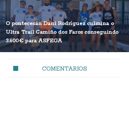
O pontecesán Dani Rodríguez culmina o
Ultra Trail Camiño dos Faros conseguindo
3.600€ para ASFEGA
COMENTARIOS