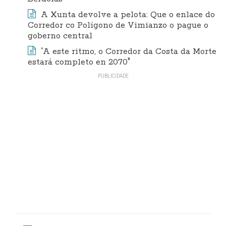
A Xunta devolve a pelota: Que o enlace do
Corredor co Polígono de Vimianzo o pague o
goberno central
“A este ritmo, o Corredor da Costa da Morte
estará completo en 2070"