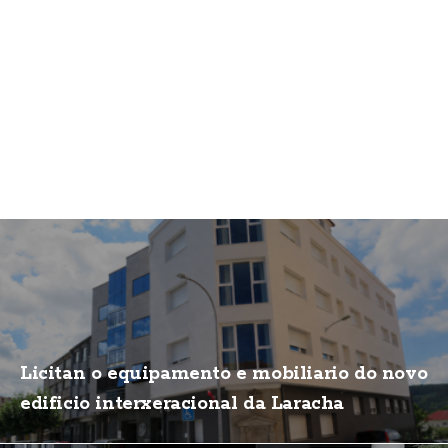
Licitan o equipamento e mobiliario do novo
edificio interxeracional da Laracha