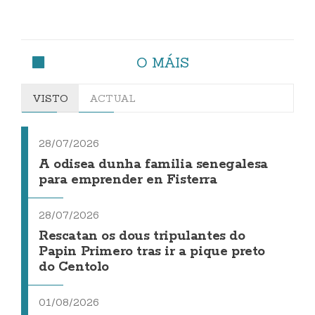
O MÁIS
VISTO
ACTUAL
28/07/2026
A odisea dunha familia senegalesa
para emprender en Fisterra
28/07/2026
Rescatan os dous tripulantes do
Papin Primero tras ir a pique preto
do Centolo
01/08/2026