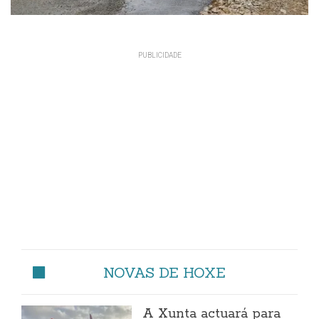
NOVAS DE HOXE
A Xunta actuará para