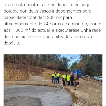
l/s actual; construirase un depósito de auga
potable con dous vasos independentes pero
capacidade total de 2.300 m³ para
almacenamento de 24 horas de consumo, fronte
aos 1.000 m³ do actual; e executarase unha rede
de impulsión entre a potabilizadora e o novo
depósito.