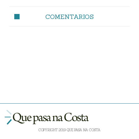
COMENTARIOS
COPYRIGHT 2019 QUE PASA NA COSTA