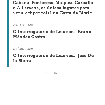
Cabana, Ponteceso, Malpica, Carballo
e A Laracha, os únicos lugares para
ver a eclipse total na Costa da Morte
29/07/2026
O Interrogatorio de Leis con... Bruno
Méndez Castro
04/08/2026
O Interrogatorio de Leis con... Jose De
la Sierra