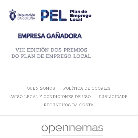
QUEN SOMOS
POLÍTICA DE COOKIES
AVISO LEGAL Y CONDICIONES DE USO
PUBLICIDADE
RECUNCHOS DA COSTA