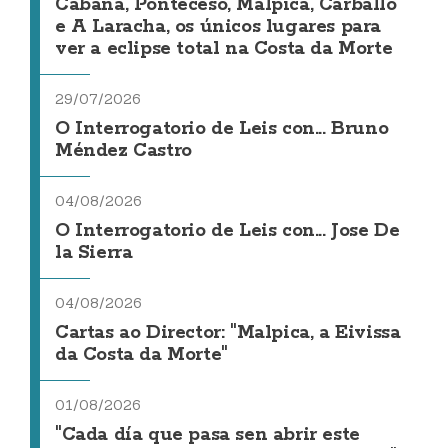
Cabana, Ponteceso, Malpica, Carballo
e A Laracha, os únicos lugares para
ver a eclipse total na Costa da Morte
29/07/2026
O Interrogatorio de Leis con... Bruno
Méndez Castro
04/08/2026
O Interrogatorio de Leis con... Jose De
la Sierra
04/08/2026
Cartas ao Director: "Malpica, a Eivissa
da Costa da Morte"
01/08/2026
"Cada día que pasa sen abrir este