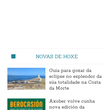
NOVAS DE HOXE
Guía para gozar da
eclipse no esplendor da
súa totalidade na Costa
da Morte
Axober volve cunha
nova edición da