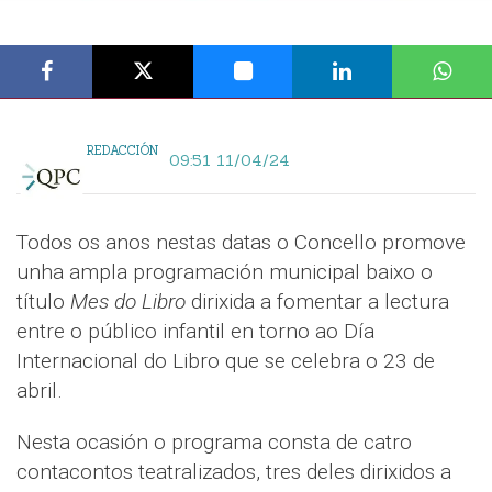
REDACCIÓN
09:51 11/04/24
Todos os anos nestas datas o Concello promove
unha ampla programación municipal baixo o
título
Mes do Libro
dirixida a fomentar a lectura
entre o público infantil en torno ao Día
Internacional do Libro que se celebra o 23 de
abril.
Nesta ocasión o programa consta de catro
contacontos teatralizados, tres deles dirixidos a