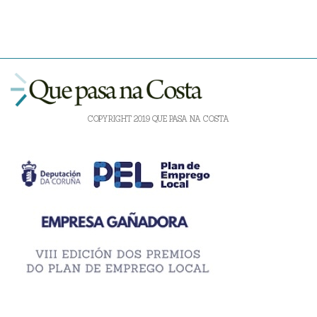
COPYRIGHT 2019 QUE PASA NA COSTA