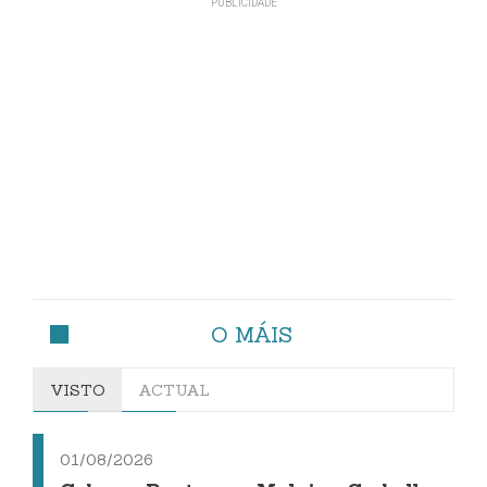
O MÁIS
VISTO
ACTUAL
01/08/2026