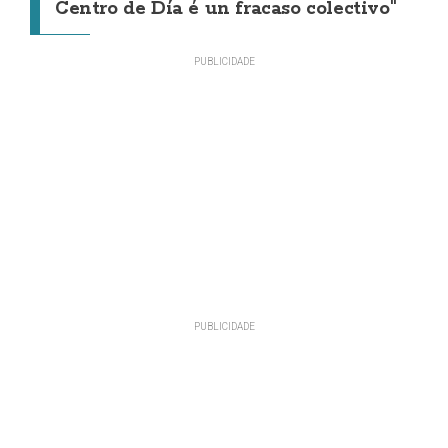
Centro de Día é un fracaso colectivo"