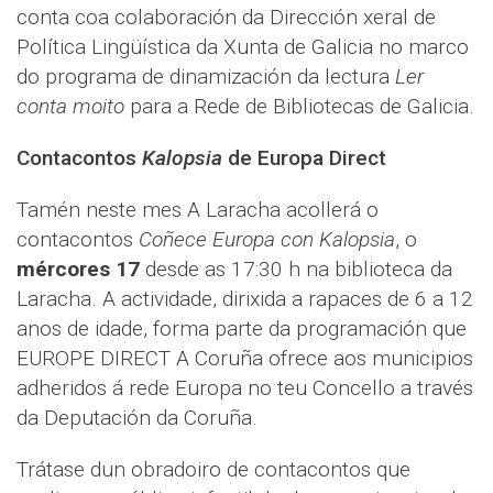
conta coa colaboración da Dirección xeral de
Política Lingüística da Xunta de Galicia no marco
do programa de dinamización da lectura
Ler
conta moito
para a Rede de Bibliotecas de Galicia.
Contacontos
Kalopsia
de Europa Direct
Tamén neste mes A Laracha acollerá o
contacontos
Coñece Europa con Kalopsia
, o
mércores 17
desde as 17:30 h na biblioteca da
Laracha. A actividade, dirixida a rapaces de 6 a 12
anos de idade, forma parte da programación que
EUROPE DIRECT A Coruña ofrece aos municipios
adheridos á rede Europa no teu Concello a través
da Deputación da Coruña.
Trátase dun obradoiro de contacontos que