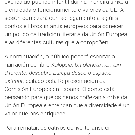
explica ao público infantil dunha maneira sinxela
e entretida o funcionamento e valores da UE. A
sesión comezará cun achegamento a algúns
contos e libros infantís europeos para coñecer
un pouco da tradición literaria da Unión Europea
e as diferentes culturas que a compoñen.
A continuación, o público poderá escoitar a
narración do libro
Kalopsia. Un planeta non tan
diferente: descubre Europa desde o espacio
exterior
, editado pola Representación da
Comisión Europea en España. O conto está
pensando para que os nenos coñezan a orixe da
Unión Europea e entendan que a diversidade é un
valor que nos enriquece.
Para rematar, os cativos converteranse en