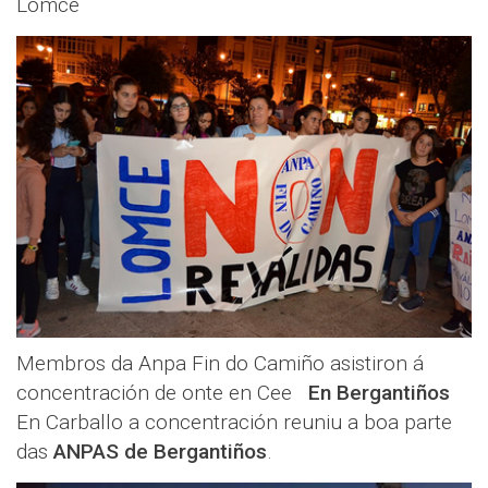
Lomce
Membros da Anpa Fin do Camiño asistiron á
concentración de onte en Cee
En Bergantiños
En Carballo a concentración reuniu a boa parte
das
ANPAS de Bergantiños
.