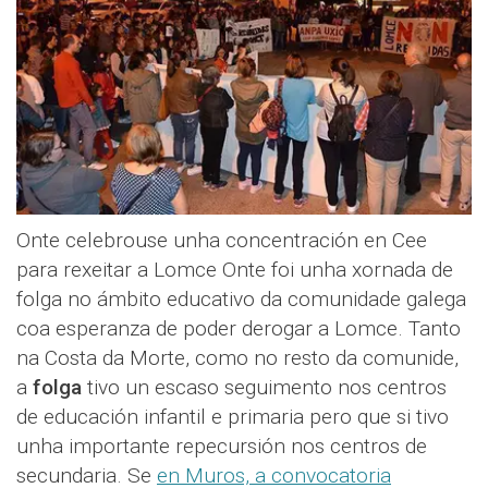
Onte celebrouse unha concentración en Cee
para rexeitar a Lomce Onte foi unha xornada de
folga no ámbito educativo da comunidade galega
coa esperanza de poder derogar a Lomce. Tanto
na Costa da Morte, como no resto da comunide,
a
folga
tivo un escaso seguimento nos centros
de educación infantil e primaria pero que si tivo
unha importante repecursión nos centros de
secundaria. Se
en Muros, a convocatoria