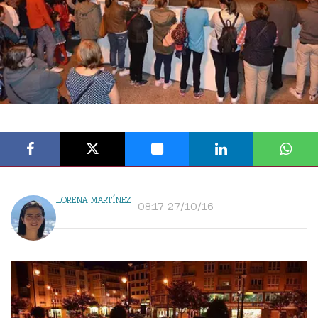
LORENA MARTÍNEZ
08:17 27/10/16