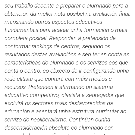
seu traballo docente a preparar o alumnado para a
obtención da mellor nota posíbel na avaliación final,
marxinando outros aspectos educativos
fundamentais para acadar unha formación o máis
completa posíbel.
Responden á pretensión de
conformar rankings de centros, segundo os
resultados destas avaliacións e sen ter en conta as
características do alumnado e os servizos cos que
conta o centro, co obxecto de ir configurando unha
rede elitista que contará con máis medios e
recursos.
Pretenden ir afirmando un sistema
educativo competitivo, clasista e segregador que
excluirá os sectores máis desfavorecidos da
educación e asentará unha estrutura curricular ao
servizo do neoliberalismo.
Continúan cunha
desconsideración absoluta co alumnado con