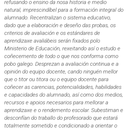
refusando o ensino da nosa historia e medio
natural, imprescindíbel para a formación integral do
alumnado.
Recentralizan o sistema educativo,
dado que a elaboración e deseño das probas, os
criterios de avaliación e os estándares de
aprendizaxe avaliábeis serán fixados polo
Ministerio de Educación, rexeitando así o estudo e
coñecemento de todo o que nos conforma como
pobo galego.
Desprezan a avaliación continua e a
opinión do equipo docente, cando ninguén mellor
que o titor ou titora ou o equipo docente para
coñecer as carencias, potencialidades, habilidades
e capacidades do alumnado, así como dos medios,
recursos e apoios necesarios para mellorar a
aprendizaxe e o rendemento escolar.
Subestiman e
desconfían do traballo do profesorado que estará
totalmente sometido e condicionado a orientar o