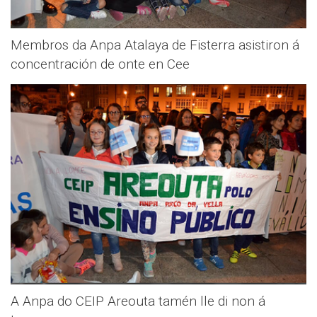
Membros da Anpa Atalaya de Fisterra asistiron á
concentración de onte en Cee
A Anpa do CEIP Areouta tamén lle di non á