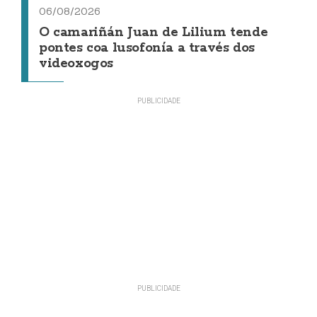
06/08/2026
O camariñán Juan de Lilium tende
pontes coa lusofonía a través dos
videoxogos