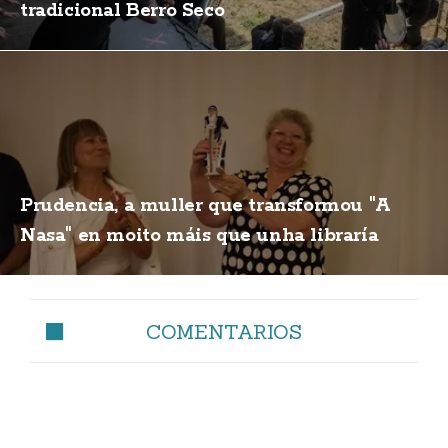
tradicional Berro Seco
Prudencia, a muller que transformou "A
Nasa" en moito máis que unha libraría
COMENTARIOS