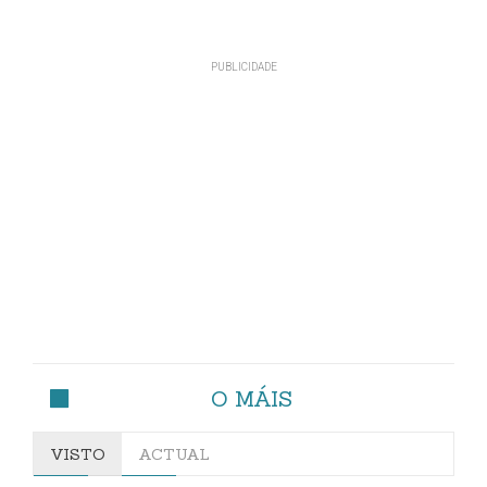
O MÁIS
VISTO
ACTUAL