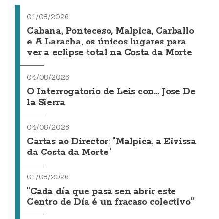
01/08/2026
Cabana, Ponteceso, Malpica, Carballo
e A Laracha, os únicos lugares para
ver a eclipse total na Costa da Morte
04/08/2026
O Interrogatorio de Leis con... Jose De
la Sierra
04/08/2026
Cartas ao Director: "Malpica, a Eivissa
da Costa da Morte"
01/08/2026
"Cada día que pasa sen abrir este
Centro de Día é un fracaso colectivo"