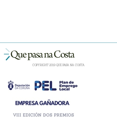
COPYRIGHT 2019 QUE PASA NA COSTA