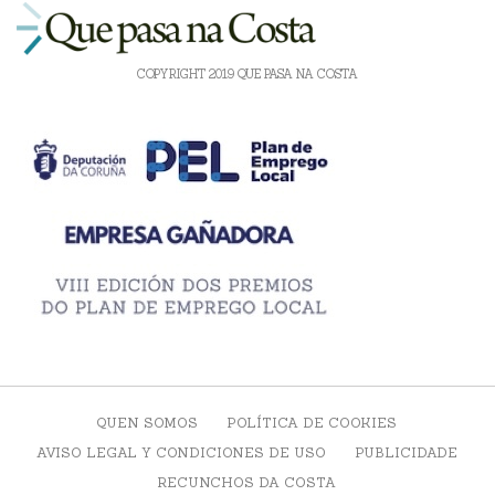
COPYRIGHT 2019 QUE PASA NA COSTA
QUEN SOMOS
POLÍTICA DE COOKIES
AVISO LEGAL Y CONDICIONES DE USO
PUBLICIDADE
RECUNCHOS DA COSTA