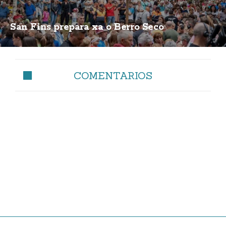
San Fins prepara xa o Berro Seco
COMENTARIOS