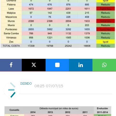
DEINDO
08:25 07/07/15