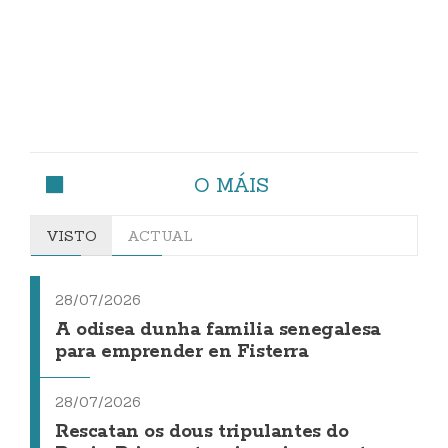
O MÁIS
VISTO
ACTUAL
28/07/2026
A odisea dunha familia senegalesa
para emprender en Fisterra
28/07/2026
Rescatan os dous tripulantes do