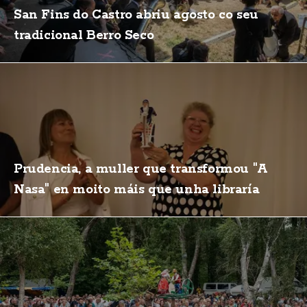
San Fins do Castro abriu agosto co seu
tradicional Berro Seco
Prudencia, a muller que transformou "A
Nasa" en moito máis que unha libraría