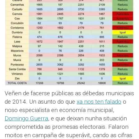
Veñen de facerse públicas as débedas municipais
de 2014. Un asunto do que
xa nos ten falado
o
noso especialista en economía municipal,
Domingo Guerra
, e que deixan nunha situación
comprometida as promesas electorais. Falaron
moitos en campaña de superávit, cando as cifras