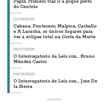
Papin Primero tras ir a pique preto
do Centolo
01/08/2026
Cabana, Ponteceso, Malpica, Carballo
e A Laracha, os únicos lugares para
ver a eclipse total na Costa da Morte
29/07/2026
O Interrogatorio de Leis con... Bruno
Méndez Castro
04/08/2026
O Interrogatorio de Leis con... Jose De
la Sierra