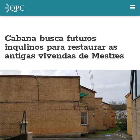
Cabana busca futuros
inqulinos para restaurar as
antigas vivendas de Mestres