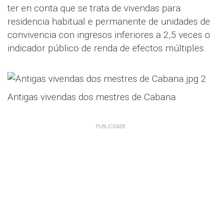
ter en conta que se trata de vivendas para
residencia habitual e permanente de unidades de
convivencia con ingresos inferiores a 2,5 veces o
indicador público de renda de efectos múltiples.
Antigas vivendas dos mestres de Cabana