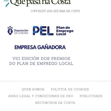
COPYRIGHT 2019 QUE PASA NA COSTA
QUEN SOMOS
POLÍTICA DE COOKIES
AVISO LEGAL Y CONDICIONES DE USO
PUBLICIDADE
RECUNCHOS DA COSTA