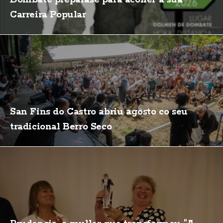
Carreira Popular
San Fins do Castro abriu agosto co seu
tradicional Berro Seco