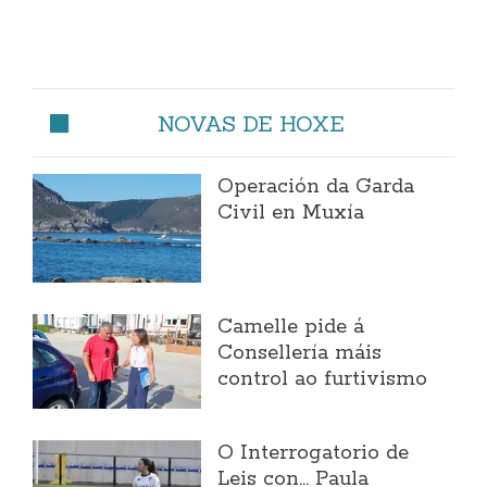
NOVAS DE HOXE
Operación da Garda
Civil en Muxía
Camelle pide á
Consellería máis
control ao furtivismo
O Interrogatorio de
Leis con... Paula