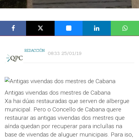
REDACCIÓN
08:33 25/01/19
Antigas vivendas dos mestres de Cabana
Xa hai dúas restauradas que serven de albergue
municipal. Pero o Concello de Cabana quere
restaurar as antigas vivendas dos mestres que
aínda quedan por recuperar para incluílas na
base de vivendas de aluguer municipais. Para iso,