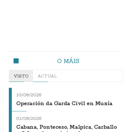
O MÁIS
VISTO
ACTUAL
10/08/2026
Operación da Garda Civil en Muxía
01/08/2026
Cabana, Ponteceso, Malpica, Carballo