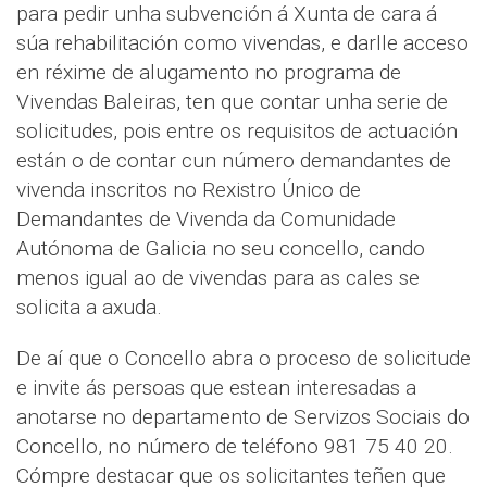
para pedir unha subvención á Xunta de cara á
súa rehabilitación como vivendas, e darlle acceso
en réxime de alugamento no programa de
Vivendas Baleiras, ten que contar unha serie de
solicitudes, pois entre os requisitos de actuación
están o de contar cun número demandantes de
vivenda inscritos no Rexistro Único de
Demandantes de Vivenda da Comunidade
Autónoma de Galicia no seu concello, cando
menos igual ao de vivendas para as cales se
solicita a axuda.
De aí que o Concello abra o proceso de solicitude
e invite ás persoas que estean interesadas a
anotarse no departamento de Servizos Sociais do
Concello, no número de teléfono 981 75 40 20.
Cómpre destacar que os solicitantes teñen que