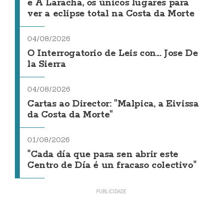
e A Laracha, os únicos lugares para
ver a eclipse total na Costa da Morte
04/08/2026
O Interrogatorio de Leis con... Jose De
la Sierra
04/08/2026
Cartas ao Director: "Malpica, a Eivissa
da Costa da Morte"
01/08/2026
"Cada día que pasa sen abrir este
Centro de Día é un fracaso colectivo"