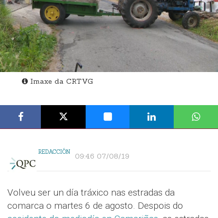
Imaxe da CRTVG
REDACCIÓN
09:46 07/08/19
Volveu ser un día tráxico nas estradas da
comarca o martes 6 de agosto. Despois do