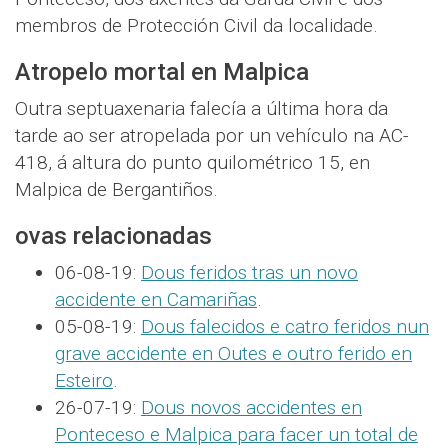
membros de Protección Civil da localidade.
Atropelo mortal en Malpica
Outra septuaxenaria falecía a última hora da
tarde ao ser atropelada por un vehículo na AC-
418, á altura do punto quilométrico 15, en
Malpica de Bergantiños.
ovas relacionadas
06-08-19:
Dous feridos tras un novo
accidente en Camariñas
.
05-08-19:
Dous falecidos e catro feridos nun
grave accidente en Outes e outro ferido en
Esteiro
.
26-07-19:
Dous novos accidentes en
Ponteceso e Malpica para facer un total de