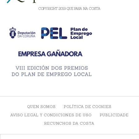
COPYRIGHT 2019 QUE PASA NA COSTA
QUEN SOMOS
POLÍTICA DE COOKIES
AVISO LEGAL Y CONDICIONES DE USO
PUBLICIDADE
RECUNCHOS DA COSTA