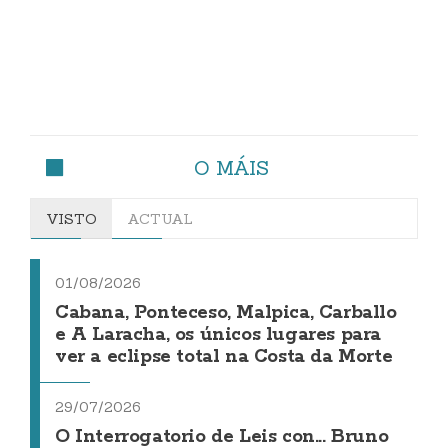
O MÁIS
VISTO
ACTUAL
01/08/2026
Cabana, Ponteceso, Malpica, Carballo
e A Laracha, os únicos lugares para
ver a eclipse total na Costa da Morte
29/07/2026
O Interrogatorio de Leis con... Bruno