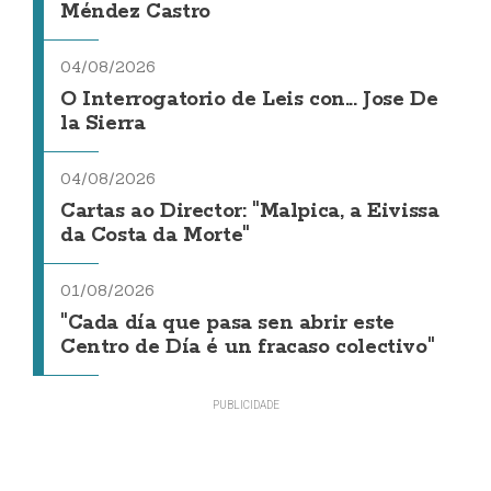
Méndez Castro
04/08/2026
O Interrogatorio de Leis con... Jose De
la Sierra
04/08/2026
Cartas ao Director: "Malpica, a Eivissa
da Costa da Morte"
01/08/2026
"Cada día que pasa sen abrir este
Centro de Día é un fracaso colectivo"