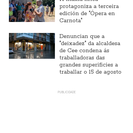
protagoniza a terceira
edición de "Ópera en
Carnota"
Denuncian que a
"deixadez" da alcaldesa
de Cee condena ás
traballadoras das
grandes superificies a
traballar o 15 de agosto