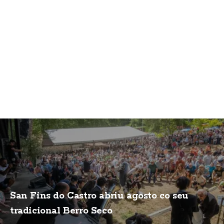
San Fins do Castro abriu agosto co seu
tradicional Berro Seco