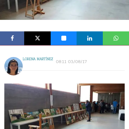
LORENA MARTÍNEZ
08:11 03/08/17