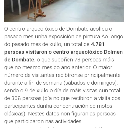
O centro arqueolóxico de Dombate acolleu o
pasado mes unha exposición de pintura Ao longo
do pasado mes de xullo, un total de
4.781
persoas visitaron o centro arqueolóxico Dolmen
de Dombate
, o que supoñen 73 persoas máis
que no mesmo mes do ano anterior. O maior
número de visitantes recibíronse principalmente
durante a fin de semana (sábados e domingos),
sendo o 9 de xullo o día de máis visitas cun total
de 308 persoas (día no que recibiron a visita dos
participantes dunha concentración de motos
clásicas). Nestes datos non figuran as persoas
que participaron nas actividades