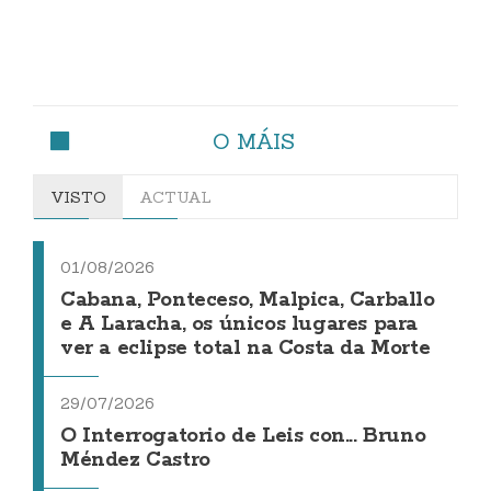
O MÁIS
VISTO
ACTUAL
01/08/2026
Cabana, Ponteceso, Malpica, Carballo
e A Laracha, os únicos lugares para
ver a eclipse total na Costa da Morte
29/07/2026
O Interrogatorio de Leis con... Bruno
Méndez Castro