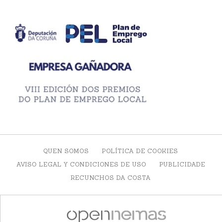
QUEN SOMOS
POLÍTICA DE COOKIES
AVISO LEGAL Y CONDICIONES DE USO
PUBLICIDADE
RECUNCHOS DA COSTA