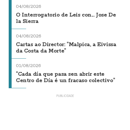
04/08/2026
O Interrogatorio de Leis con... Jose De
la Sierra
04/08/2026
Cartas ao Director: "Malpica, a Eivissa
da Costa da Morte"
01/08/2026
"Cada día que pasa sen abrir este
Centro de Día é un fracaso colectivo"