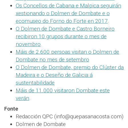
Os Concellos de Cabana e Malpica seguirán
xestionando o Dolmen de Dombate e o
ecomuseo do Forno do Forte en 2017
.
O Dolmen de Dombate e Castro Borneiro
recibiron 10 grupos durante o mes de
novembro
.
Máis de 2.600 persoas visitan o Dolmen de
Dombate no mes de setembro
O Dolmen de Dombate, premio do Clúster da
Madeira e o Deseño de Galicia á
sustentabilidade
Máis de 11.000 visitaron Dombate este
verán
.
Fonte
Redacción QPC (info@quepasanacosta.com)
Dolmen de Dombate