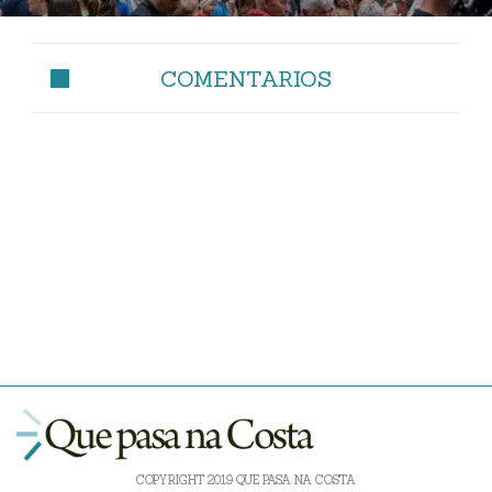
COMENTARIOS
COPYRIGHT 2019 QUE PASA NA COSTA