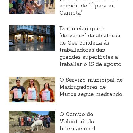
edición de "Ópera en
Carnota"
Denuncian que a
"deixadez" da alcaldesa
de Cee condena ás
traballadoras das
grandes superificies a
traballar o 15 de agosto
O Servizo municipal de
Madrugadores de
Muros segue medrando
O Campo de
Voluntariado
Internacional