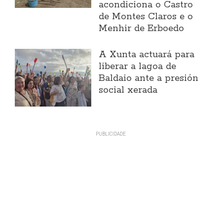
acondiciona o Castro
de Montes Claros e o
Menhir de Erboedo
A Xunta actuará para
liberar a lagoa de
Baldaio ante a presión
social xerada