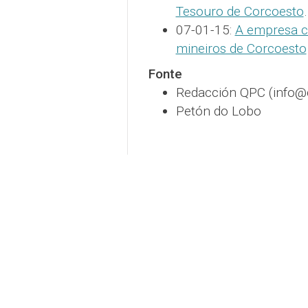
Tesouro de Corcoesto
.
07-01-15:
A empresa c
mineiros de Corcoesto
Fonte
Redacción QPC (info@
Petón do Lobo