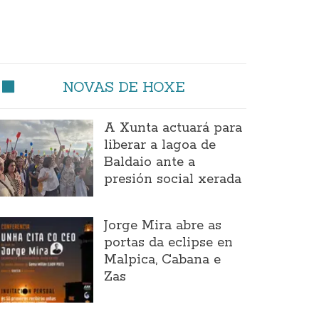
NOVAS DE HOXE
A Xunta actuará para
liberar a lagoa de
Baldaio ante a
presión social xerada
Jorge Mira abre as
portas da eclipse en
Malpica, Cabana e
Zas