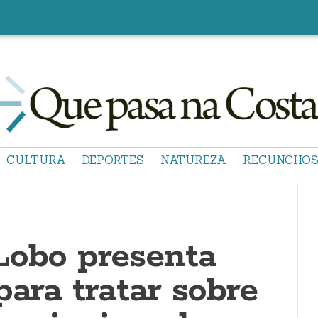
CULTURA
DEPORTES
NATUREZA
RECUNCHO
Lobo presenta
para tratar sobre