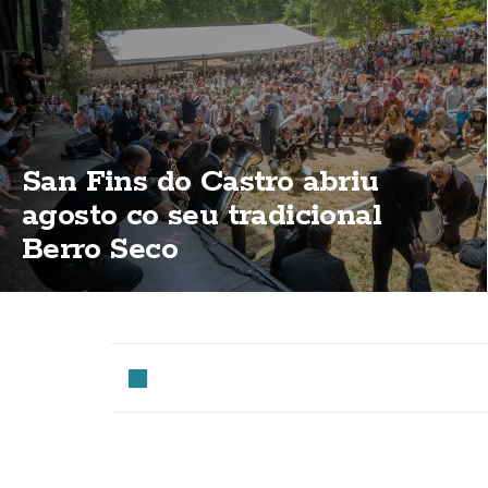
San Fins do Castro abriu
agosto co seu tradicional
Berro Seco