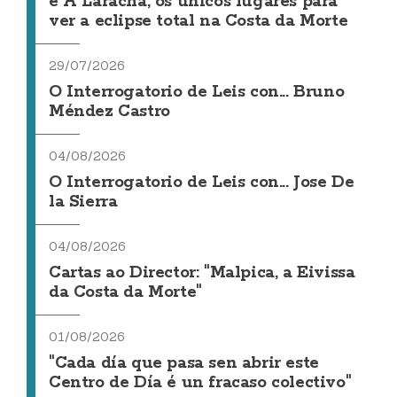
e A Laracha, os únicos lugares para
ver a eclipse total na Costa da Morte
29/07/2026
O Interrogatorio de Leis con... Bruno
Méndez Castro
04/08/2026
O Interrogatorio de Leis con... Jose De
la Sierra
04/08/2026
Cartas ao Director: "Malpica, a Eivissa
da Costa da Morte"
01/08/2026
"Cada día que pasa sen abrir este
Centro de Día é un fracaso colectivo"