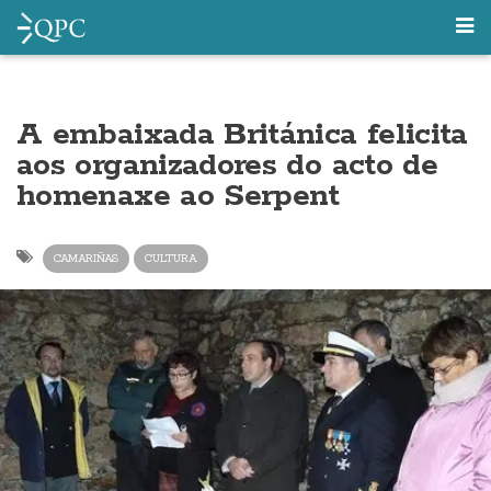
A embaixada Británica felicita
aos organizadores do acto de
homenaxe ao Serpent
CAMARIÑAS
CULTURA