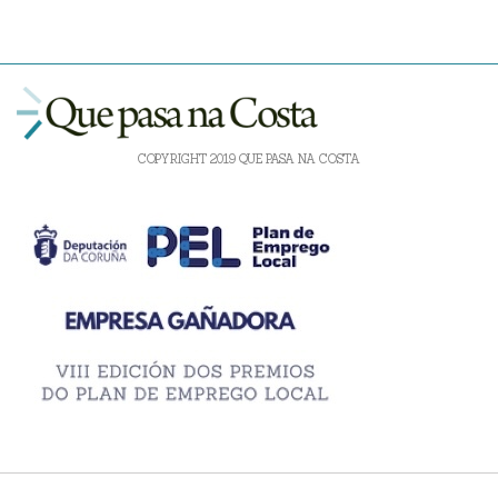
COPYRIGHT 2019 QUE PASA NA COSTA