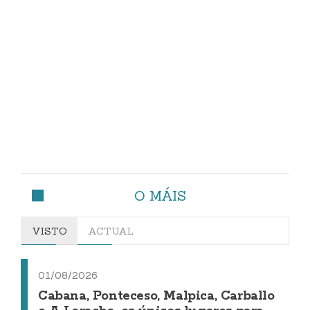
O MÁIS
VISTO
ACTUAL
01/08/2026
Cabana, Ponteceso, Malpica, Carballo