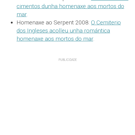
cimentos dunha homenaxe aos mortos do
mar
.
Homenaxe ao Serpent 2008:
O Cemiterio
dos Ingleses acolleu unha romántica
homenaxe aos mortos do mar
.