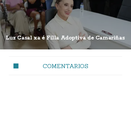
Luz Casal xa é Filla Adoptiva de Camariñas
COMENTARIOS