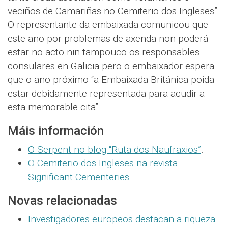
veciños de Camariñas no Cemiterio dos Ingleses”.
O representante da embaixada comunicou que
este ano por problemas de axenda non poderá
estar no acto nin tampouco os responsables
consulares en Galicia pero o embaixador espera
que o ano próximo “a Embaixada Británica poida
estar debidamente representada para acudir a
esta memorable cita”.
Máis información
O Serpent no blog “Ruta dos Naufraxios”
.
O Cemiterio dos Ingleses na revista
Significant Cementeries
.
Novas relacionadas
Investigadores europeos destacan a riqueza