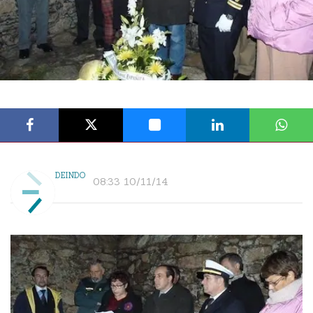
DEINDO
08:33 10/11/14