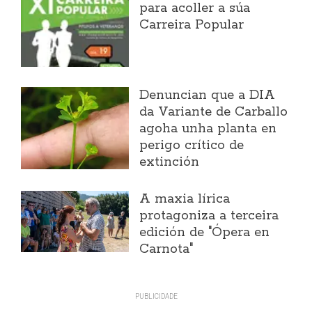
para acoller a súa
Carreira Popular
Denuncian que a DIA
da Variante de Carballo
agoha unha planta en
perigo crítico de
extinción
A maxia lírica
protagoniza a terceira
edición de "Ópera en
Carnota"