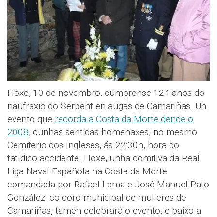
Hoxe, 10 de novembro, cúmprense 124 anos do
naufraxio do Serpent en augas de Camariñas. Un
evento que
recorda a Costa da Morte dende o
2008
, cunhas sentidas homenaxes, no mesmo
Cemiterio dos Ingleses, ás 22:30h, hora do
fatídico accidente. Hoxe, unha comitiva da Real
Liga Naval Española na Costa da Morte
comandada por Rafael Lema e José Manuel Pato
González, co coro municipal de mulleres de
Camariñas, tamén celebrará o evento, e baixo a