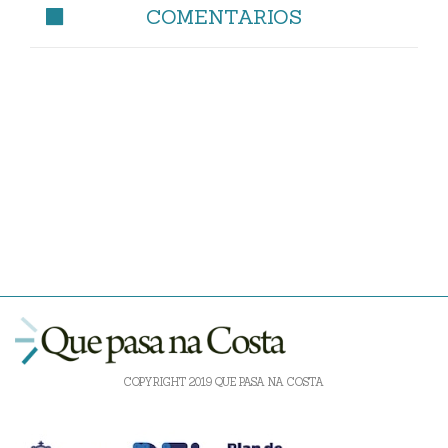
COMENTARIOS
COPYRIGHT 2019 QUE PASA NA COSTA