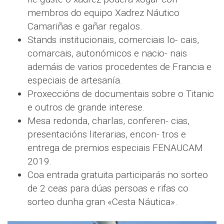
membros do equipo Xadrez Náutico
Camariñas e gañar regalos.
Stands institucionais, comerciais lo- cais,
comarcais, autonómicos e nacio- nais
ademáis de varios procedentes de Francia e
especiais de artesanía.
Proxeccións de documentais sobre o Titanic
e outros de grande interese.
Mesa redonda, charlas, conferen- cias,
presentacións literarias, encon- tros e
entrega de premios especiais FENAUCAM
2019.
Coa entrada gratuita participarás no sorteo
de 2 ceas para dúas persoas e rifas co
sorteo dunha gran «Cesta Náutica».