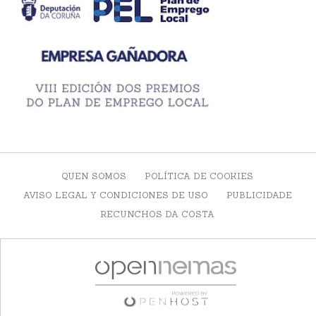
QUEN SOMOS
POLÍTICA DE COOKIES
AVISO LEGAL Y CONDICIONES DE USO
PUBLICIDADE
RECUNCHOS DA COSTA