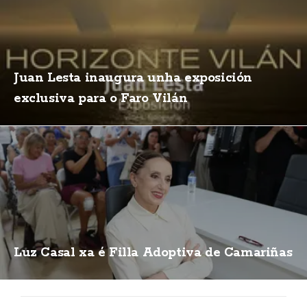
Juan Lesta inaugura unha exposición
exclusiva para o Faro Vilán
Luz Casal xa é Filla Adoptiva de Camariñas