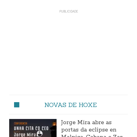
NOVAS DE HOXE
Jorge Mira abre as
portas da eclipse en