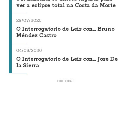
ver a eclipse total na Costa da Morte
29/07/2026
O Interrogatorio de Leis con... Bruno
Méndez Castro
04/08/2026
O Interrogatorio de Leis con... Jose De
la Sierra