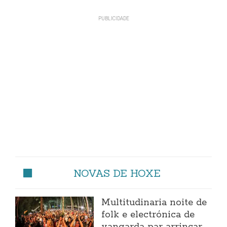
NOVAS DE HOXE
Multitudinaria noite de
folk e electrónica de