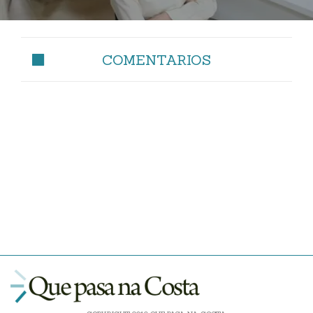
COMENTARIOS