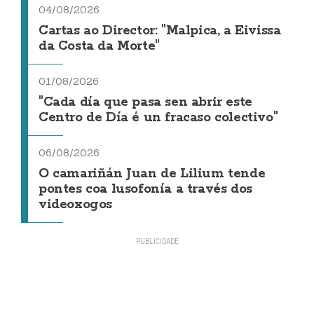
04/08/2026
Cartas ao Director: "Malpica, a Eivissa
da Costa da Morte"
01/08/2026
"Cada día que pasa sen abrir este
Centro de Día é un fracaso colectivo"
06/08/2026
O camariñán Juan de Lilium tende
pontes coa lusofonía a través dos
videoxogos