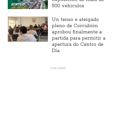
500 vehículos
Un tenso e ateigado
pleno de Corcubión
aprobou finalmente a
partida para permitir a
apertura do Centro de
Día