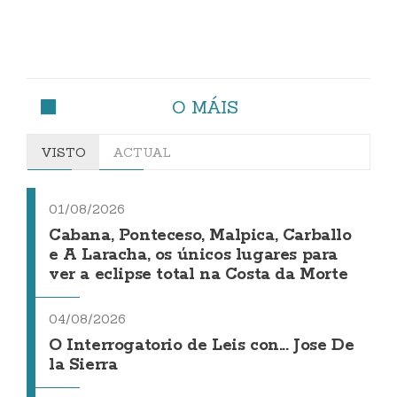
O MÁIS
VISTO
ACTUAL
01/08/2026
Cabana, Ponteceso, Malpica, Carballo
e A Laracha, os únicos lugares para
ver a eclipse total na Costa da Morte
04/08/2026
O Interrogatorio de Leis con... Jose De
la Sierra