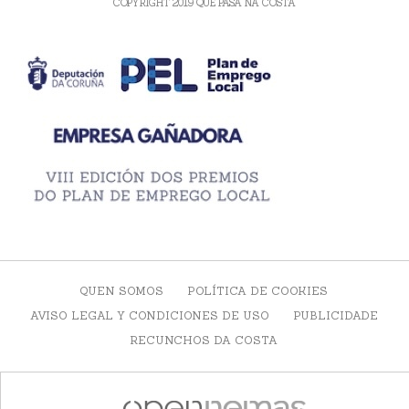
COPYRIGHT 2019 QUE PASA NA COSTA
QUEN SOMOS
POLÍTICA DE COOKIES
AVISO LEGAL Y CONDICIONES DE USO
PUBLICIDADE
RECUNCHOS DA COSTA