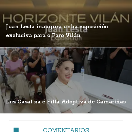
Juan Lesta inaugura unha exposición
exclusiva para o Faro Vilán
Luz Casal xa é Filla Adoptiva de Camariñas
COMENTARIOS