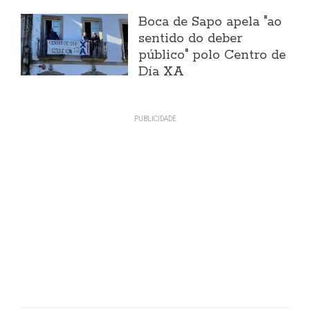
Boca de Sapo apela "ao
sentido do deber
público" polo Centro de
Día XA