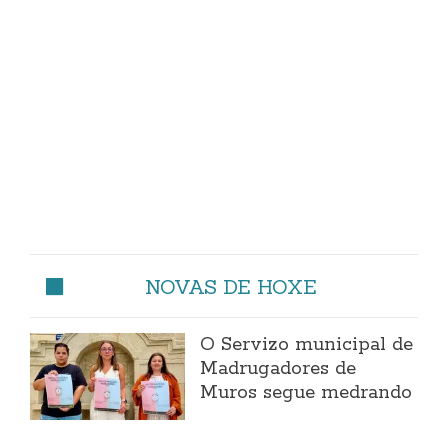
NOVAS DE HOXE
O Servizo municipal de
Madrugadores de
Muros segue medrando