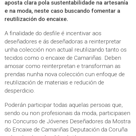
aposta clara pola sustentabilidade na artesanía
e na moda, neste caso buscando fomentar a
reutilización do encaixe.
A finalidade do desfile é incentivar aos
deseñadores e ás deseñadoras a reinterpretar
unha colección non actual reutilizando tanto os
tecidos como o encaixe de Camariñas. Deben
amosar como reinterpretan e transforman as
prendas nunha nova colección cun enfoque de
reutilización de materiais e redución de
desperdicio.
Poderán participar todas aquelas persoas que,
sendo ou non profesionais da moda, participasen
no Concurso de Jóvenes Deseñadores da Mostra
do Encaixe de Camariñas Deputación da Coruña