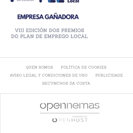
QUEN SOMOS
POLÍTICA DE COOKIES
AVISO LEGAL Y CONDICIONES DE USO
PUBLICIDADE
RECUNCHOS DA COSTA