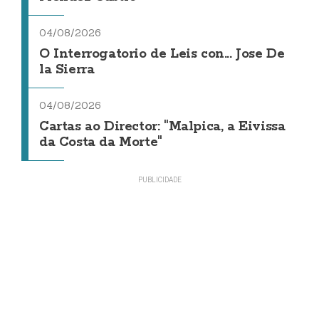
04/08/2026
O Interrogatorio de Leis con... Jose De
la Sierra
04/08/2026
Cartas ao Director: "Malpica, a Eivissa
da Costa da Morte"