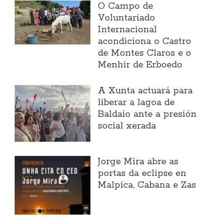
O Campo de
Voluntariado
Internacional
acondiciona o Castro
de Montes Claros e o
Menhir de Erboedo
A Xunta actuará para
liberar a lagoa de
Baldaio ante a presión
social xerada
Jorge Mira abre as
portas da eclipse en
Malpica, Cabana e Zas