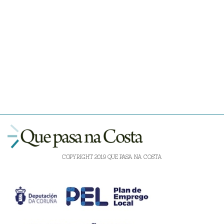
COPYRIGHT 2019 QUE PASA NA COSTA