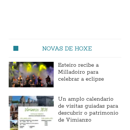
NOVAS DE HOXE
Esteiro recibe a
Milladoiro para
celebrar a eclipse
Un amplo calendario
de visitas guiadas para
descubrir o patrimonio
de Vimianzo