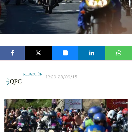
REDACCIÓN
13:29 28/09/15