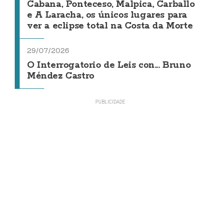
Cabana, Ponteceso, Malpica, Carballo
e A Laracha, os únicos lugares para
ver a eclipse total na Costa da Morte
29/07/2026
O Interrogatorio de Leis con... Bruno
Méndez Castro