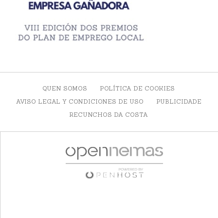
QUEN SOMOS
POLÍTICA DE COOKIES
AVISO LEGAL Y CONDICIONES DE USO
PUBLICIDADE
RECUNCHOS DA COSTA