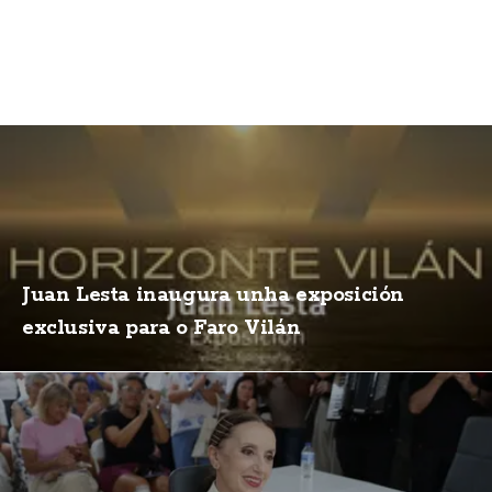
Juan Lesta inaugura unha exposición
exclusiva para o Faro Vilán