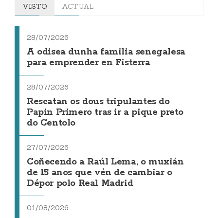
VISTO
ACTUAL
28/07/2026
A odisea dunha familia senegalesa
para emprender en Fisterra
28/07/2026
Rescatan os dous tripulantes do
Papin Primero tras ir a pique preto
do Centolo
27/07/2026
Coñecendo a Raúl Lema, o muxián
de 15 anos que vén de cambiar o
Dépor polo Real Madrid
01/08/2026