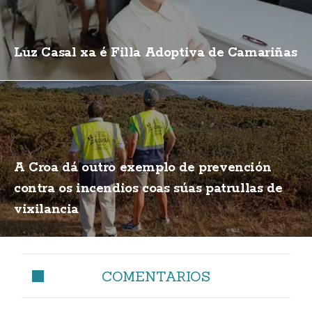
Luz Casal xa é Filla Adoptiva de Camariñas
A Croa dá outro exemplo de prevención
contra os incendios coas súas patrullas de
vixilancia
COMENTARIOS