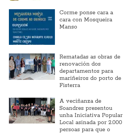
Corme ponse cara a
cara con Mosqueira
Manso
Rematadas as obras de
renovación dos
departamentos para
mariñeiros do porto de
Fisterra
A veciñanza de
Soandres presentou
unha Iniciativa Popular
Local asinada por 2.000
persoas para que o