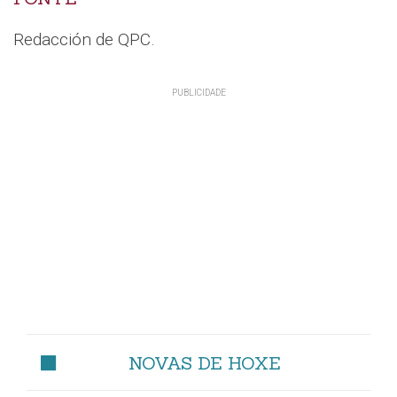
Redacción de QPC.
NOVAS DE HOXE