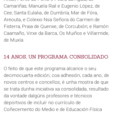
Camariñas; Manuela Rial e Eugenio López, de
Cee; Santa Eulalia, de Dumbría; Mar de Fóra,
Areouta, e Colexio Nsa Señora do Carmen de
Fisterra; Praia de Quenxe, de Corcubión; e Ramón
Caamaño, Virxe da Barca, Os Muiños e Villarmide,
de Muxía.
14 ANOS, UN PROGRAMA CONSOLIDADO
O feito de que este programa alcance o seu
decimocuarta edición, coa adhesión, cada ano, de
novos centros e concellos, é unha mostra de que
se trata dunha iniciativa xa consolidada, resultado
da vontade dalgúns profesores e técnicos
deportivos de incluír no currículo de
Coñecemento do Medio e de Educación Física