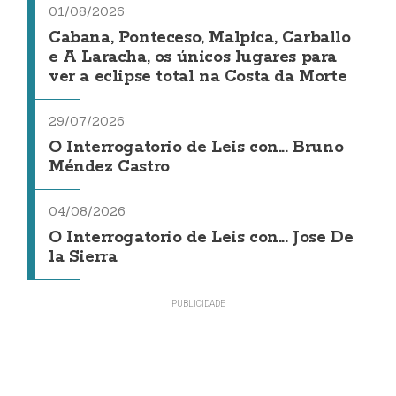
01/08/2026
Cabana, Ponteceso, Malpica, Carballo
e A Laracha, os únicos lugares para
ver a eclipse total na Costa da Morte
29/07/2026
O Interrogatorio de Leis con... Bruno
Méndez Castro
04/08/2026
O Interrogatorio de Leis con... Jose De
la Sierra