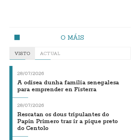
O MÁIS
VISTO
ACTUAL
28/07/2026
A odisea dunha familia senegalesa
para emprender en Fisterra
28/07/2026
Rescatan os dous tripulantes do
Papin Primero tras ir a pique preto
do Centolo