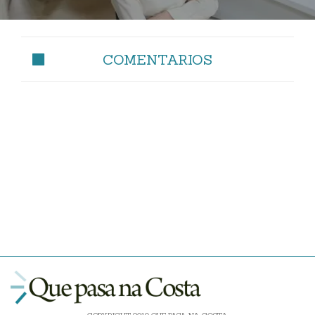
COMENTARIOS