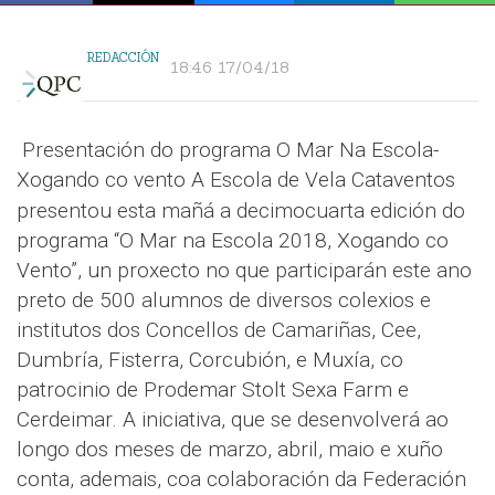
REDACCIÓN
18:46 17/04/18
Presentación do programa O Mar Na Escola-
Xogando co vento
A Escola de Vela Cataventos
presentou esta mañá a decimocuarta edición do
programa “O Mar na Escola 2018, Xogando co
Vento”, un proxecto no que participarán este ano
preto de 500 alumnos de diversos colexios e
institutos dos Concellos de Camariñas, Cee,
Dumbría, Fisterra, Corcubión, e Muxía, co
patrocinio de Prodemar Stolt Sexa Farm e
Cerdeimar. A iniciativa, que se desenvolverá ao
longo dos meses de marzo, abril, maio e xuño
conta, ademais, coa colaboración da Federación