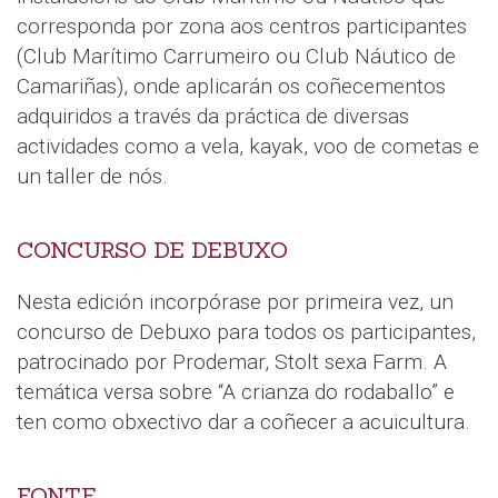
corresponda por zona aos centros participantes
(Club Marítimo Carrumeiro ou Club Náutico de
Camariñas), onde aplicarán os coñecementos
adquiridos a través da práctica de diversas
actividades como a vela, kayak, voo de cometas e
un taller de nós.
CONCURSO DE DEBUXO
Nesta edición incorpórase por primeira vez, un
concurso de Debuxo para todos os participantes,
patrocinado por Prodemar, Stolt sexa Farm. A
temática versa sobre “A crianza do rodaballo” e
ten como obxectivo dar a coñecer a acuicultura.
FONTE