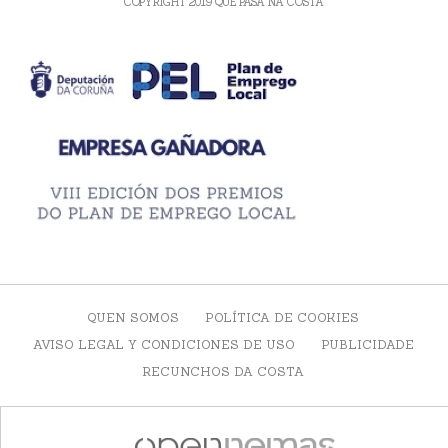
COPYRIGHT 2019 QUE PASA NA COSTA
QUEN SOMOS
POLÍTICA DE COOKIES
AVISO LEGAL Y CONDICIONES DE USO
PUBLICIDADE
RECUNCHOS DA COSTA