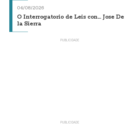
04/08/2026
O Interrogatorio de Leis con... Jose De
la Sierra