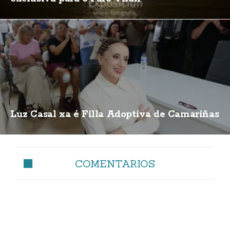
Luz Casal xa é Filla Adoptiva de Camariñas
COMENTARIOS