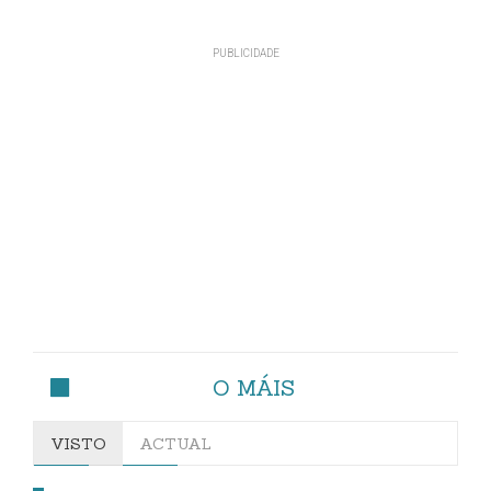
O MÁIS
VISTO
ACTUAL