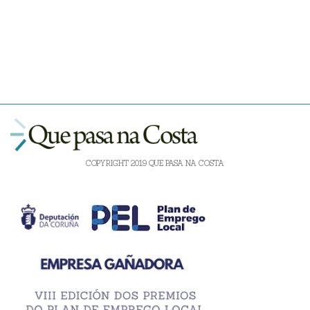
COPYRIGHT 2019 QUE PASA NA COSTA