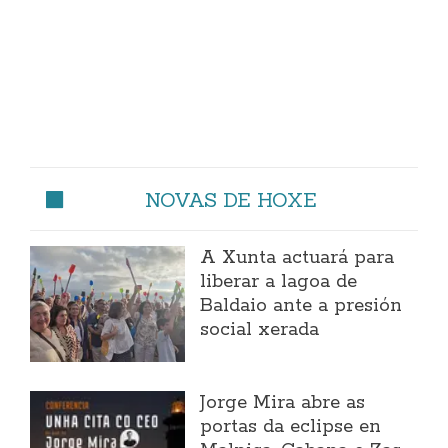
NOVAS DE HOXE
A Xunta actuará para
liberar a lagoa de
Baldaio ante a presión
social xerada
Jorge Mira abre as
portas da eclipse en