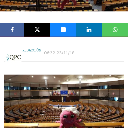
REDACCIÓN
06:32 23/11/18