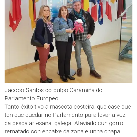
Jacobo Santos co pulpo Caramiña do
Parlamento Europeo
Tanto éxito tivo a mascota costeira, que case que
ten que quedar no Parlamento para levar a voz
da pesca artesanal galega. Ataviado cun gorro
rematado con encaixe da zona e unha chapa