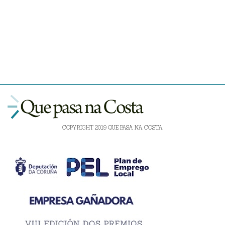
COPYRIGHT 2019 QUE PASA NA COSTA