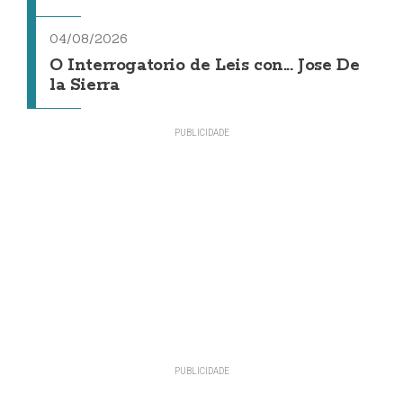
04/08/2026
O Interrogatorio de Leis con... Jose De
la Sierra