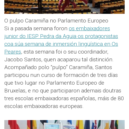
O pulpo Caramiña no Parlamento Europeo
Si a pasada semana foron
os embaixadores
junior do IESP Pedra da Aguia os protagonistas
coa súa semana de inmersión lingüística en Os
Peares
, esta semana foi o seu coordinador,
Jacobo Santos, quen acaparou tal distinción.
Acompañado polo “pulpo” Caramiña, Santos
participou nun curso de formación de tres días
que tivo lugar no Parlamento Europeo de
Bruxelas, e no que participaron ademais doutras
tres escolas embaixadoras españolas, máis de 80
escolas embaixadoras europeas.