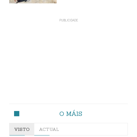
O MÁIS
VISTO
ACTUAL