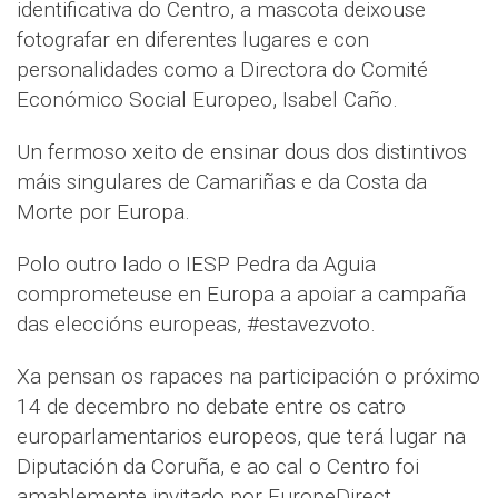
identificativa do Centro, a mascota deixouse
fotografar en diferentes lugares e con
personalidades como a Directora do Comité
Económico Social Europeo, Isabel Caño.
Un fermoso xeito de ensinar dous dos distintivos
máis singulares de Camariñas e da Costa da
Morte por Europa.
Polo outro lado o IESP Pedra da Aguia
comprometeuse en Europa a apoiar a campaña
das eleccións europeas, #estavezvoto.
Xa pensan os rapaces na participación o próximo
14 de decembro no debate entre os catro
europarlamentarios europeos, que terá lugar na
Diputación da Coruña, e ao cal o Centro foi
amablemente invitado por EuropeDirect.