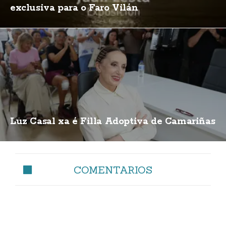
exclusiva para o Faro Vilán
Luz Casal xa é Filla Adoptiva de Camariñas
COMENTARIOS