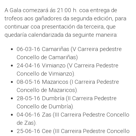
A Gala comezará ás 21:00 h. coa entrega de
trofeos aos gañadores da segunda edición, para
continuar coa presentación da terceira, que
quedaría calendarizada da seguinte maneira:
06-03-16 Camariñas (V Carreira pedestre
Concello de Camariñas)
24-04-16 Vimianzo (V Carreira Pedestre
Concello de Vimianzo).
08-05-16 Mazaricos (I Carreira Pedestre
Concello de Mazaricos).
28-05-16 Dumbría (II Carreira Pedestre
Concello de Dumbría).
04-06-16 Zas (III Carreira Pedestre Concello
de Zas).
25-06-16 Cee (III Carreira Pedestre Concello