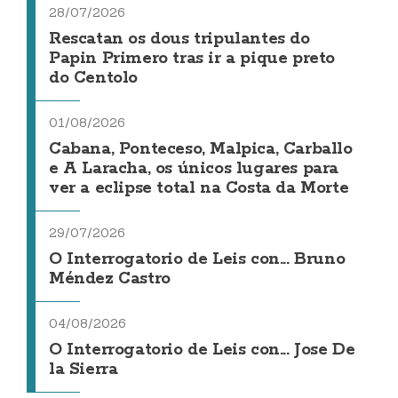
28/07/2026
Rescatan os dous tripulantes do
Papin Primero tras ir a pique preto
do Centolo
01/08/2026
Cabana, Ponteceso, Malpica, Carballo
e A Laracha, os únicos lugares para
ver a eclipse total na Costa da Morte
29/07/2026
O Interrogatorio de Leis con... Bruno
Méndez Castro
04/08/2026
O Interrogatorio de Leis con... Jose De
la Sierra