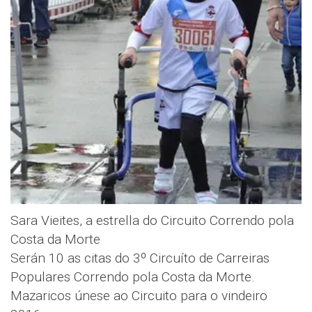
Sara Vieites, a estrella do Circuito Correndo pola
Costa da Morte
Serán 10 as citas do 3º Circuíto de Carreiras
Populares Correndo pola Costa da Morte.
Mazaricos únese ao Circuito para o vindeiro