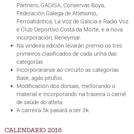
Partners, GADISA, Conservas Boya,
Federación Galega de Atletismo,
Ferroatlántica, La Voz de Galicia e Radio Voz
e Club Deportivo Costa da Morte, e a nova
incorporación, Reneymar.
Na vindeira edición levarán premio os tres
primeiros clasificados de cada unha das
categorías
Incorporaranse ao circuíto as categorías
Base, agás pitufos.
Modificación dos dorsais, mellorando o
material e incorporando na traseira o carné
de saúde do atleta.
A carreira 5k pasará a ser 3k.
CALENDARIO 2016