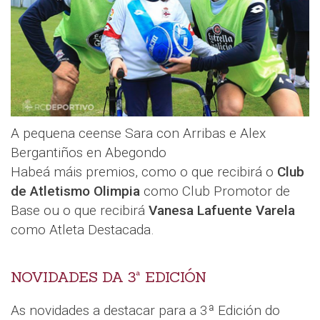
A pequena ceense Sara con Arribas e Alex
Bergantiños en Abegondo
Habeá máis premios, como o que recibirá o
Club
de Atletismo Olimpia
como Club Promotor de
Base ou o que recibirá
Vanesa Lafuente Varela
como Atleta Destacada.
NOVIDADES DA 3ª EDICIÓN
As novidades a destacar para a 3ª Edición do