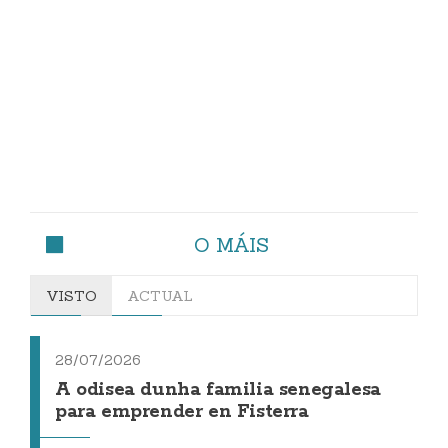
O MÁIS
VISTO
ACTUAL
28/07/2026
A odisea dunha familia senegalesa
para emprender en Fisterra