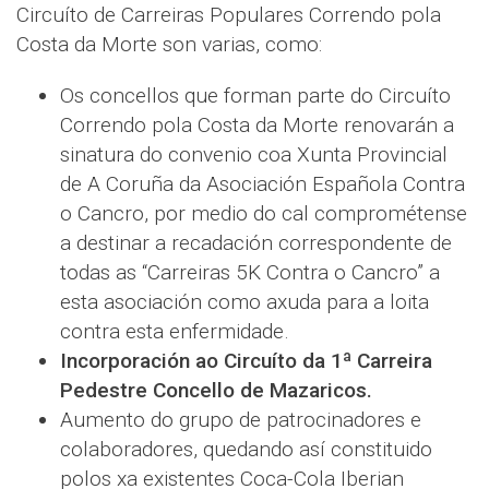
Circuíto de Carreiras Populares Correndo pola
Costa da Morte son varias, como:
Os concellos que forman parte do Circuíto
Correndo pola Costa da Morte renovarán a
sinatura do convenio coa Xunta Provincial
de A Coruña da Asociación Española Contra
o Cancro, por medio do cal comprométense
a destinar a recadación correspondente de
todas as “Carreiras 5K Contra o Cancro” a
esta asociación como axuda para a loita
contra esta enfermidade.
Incorporación ao Circuíto da 1ª Carreira
Pedestre Concello de Mazaricos.
Aumento do grupo de patrocinadores e
colaboradores, quedando así constituido
polos xa existentes Coca-Cola Iberian