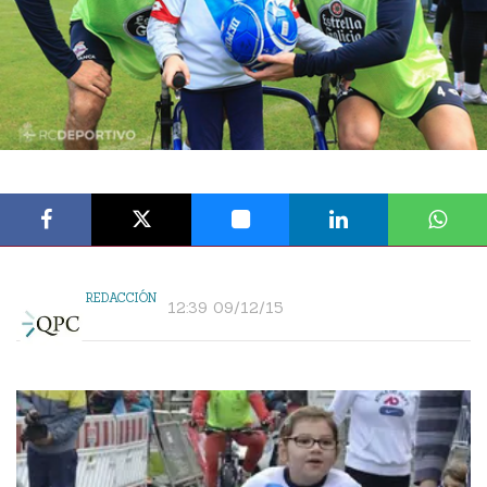
REDACCIÓN
12:39 09/12/15