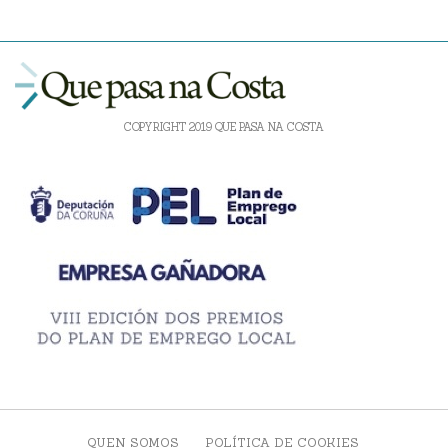
COPYRIGHT 2019 QUE PASA NA COSTA
QUEN SOMOS
POLÍTICA DE COOKIES