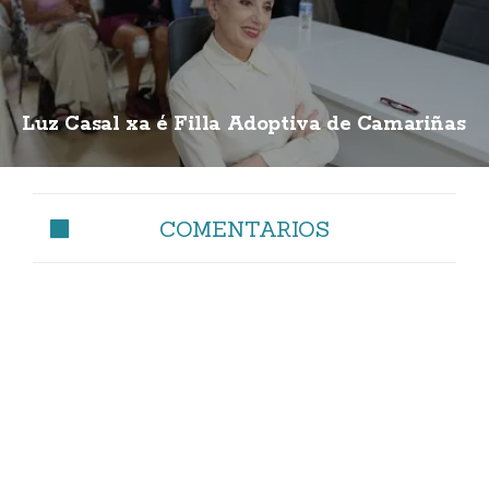
Luz Casal xa é Filla Adoptiva de Camariñas
COMENTARIOS