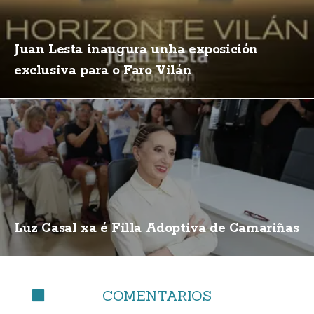
Juan Lesta inaugura unha exposición
exclusiva para o Faro Vilán
Luz Casal xa é Filla Adoptiva de Camariñas
COMENTARIOS