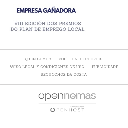
QUEN SOMOS
POLÍTICA DE COOKIES
AVISO LEGAL Y CONDICIONES DE USO
PUBLICIDADE
RECUNCHOS DA COSTA