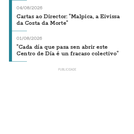
04/08/2026
Cartas ao Director: "Malpica, a Eivissa
da Costa da Morte"
01/08/2026
"Cada día que pasa sen abrir este
Centro de Día é un fracaso colectivo"