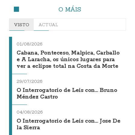
O MÁIS
VISTO
ACTUAL
01/08/2026
Cabana, Ponteceso, Malpica, Carballo
e A Laracha, os únicos lugares para
ver a eclipse total na Costa da Morte
29/07/2026
O Interrogatorio de Leis con... Bruno
Méndez Castro
04/08/2026
O Interrogatorio de Leis con... Jose De
la Sierra