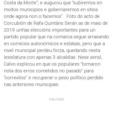
Costa da Morte”, e augurou que “subiremos en
moitos municipios e gobernaremos en sitios
onde agora non o facemos”.
Foto do acto de
Corcubión de Rafa Quintáns Serán as de maio de
2019 unhas eleccións importantes para un
partido popular que na comarca segue arrasando
en comicios autonómicos e estatais, pero que a
nivel municipal perdeu forza, quedando nesta
lexislatura con apenas 3 alcaldías. Nese sensl,
Calvo explicou en que os populares “tomaron
nota dos erros cometidos no pasado” para
“correxilos” e recuperar o peso político perdido
nas anteriores municipais.