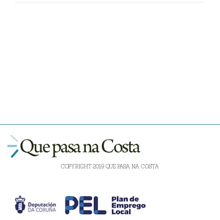
COPYRIGHT 2019 QUE PASA NA COSTA