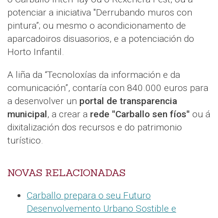
potenciar a iniciativa "Derrubando muros con
pintura”; ou mesmo o acondicionamento de
aparcadoiros disuasorios, e a potenciación do
Horto Infantil.
A liña da “Tecnoloxías da información e da
comunicación”, contaría con 840.000 euros para
a desenvolver un
portal de transparencia
municipal
, a crear a
rede "Carballo sen fíos"
ou á
dixitalización dos recursos e do patrimonio
turístico.
NOVAS RELACIONADAS
Carballo prepara o seu Futuro
Desenvolvemento Urbano Sostible e