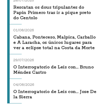
28/07/2026
Rescatan os dous tripulantes do
Papin Primero tras ir a pique preto
do Centolo
01/08/2026
Cabana, Ponteceso, Malpica, Carballo
e A Laracha, os únicos lugares para
ver a eclipse total na Costa da Morte
29/07/2026
O Interrogatorio de Leis con... Bruno
Méndez Castro
04/08/2026
O Interrogatorio de Leis con... Jose De
la Sierra