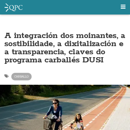
A integración dos moinantes, a
sostibilidade, a dixitalización e
a transparencia, claves do
programa carballés DUSI
CARBALLO