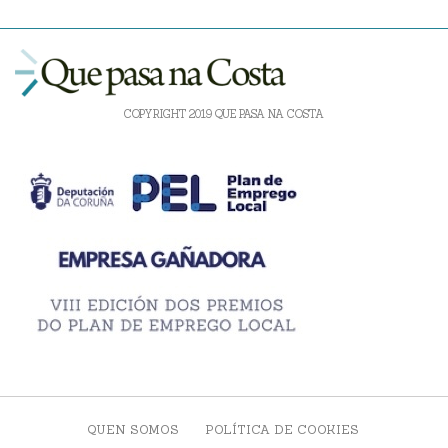
COPYRIGHT 2019 QUE PASA NA COSTA
QUEN SOMOS
POLÍTICA DE COOKIES