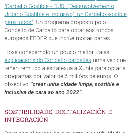
“Carballo Sostible - DUSI (Desenvolvemento
Urbano Sostible e Inclusivo): un Carballo sostible
para todos”
. Un programa proposto polo
Concello de Carballo para optar aos fondos
europeos FEDER que inclúe moitas partes.
Hoxe coñecémolo un pouco mellor tralas
explicacións do Concello carballés
unha vez que
teñen remitido a estratexua á Xunta para optar a
programas por valor de 6 millóns de euros. O
obxectivo:
“crear unha cidade limpa, sostible e
inclusiva de cara ao ano 2022”
.
SOSTIBILIDADE, DIXITALIZACIÓN E
INTEGRACIÓN