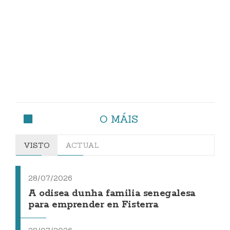
O MÁIS
VISTO
ACTUAL
28/07/2026
A odisea dunha familia senegalesa
para emprender en Fisterra