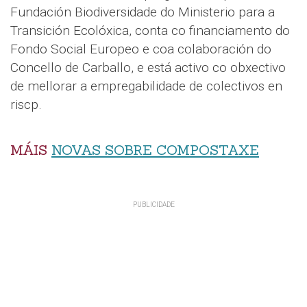
Fundación Biodiversidade do Ministerio para a
Transición Ecolóxica, conta co financiamento do
Fondo Social Europeo e coa colaboración do
Concello de Carballo, e está activo co obxectivo
de mellorar a empregabilidade de colectivos en
riscp.
MÁIS
NOVAS SOBRE COMPOSTAXE