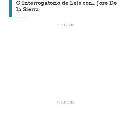
O Interrogatorio de Leis con... Jose De
la Sierra