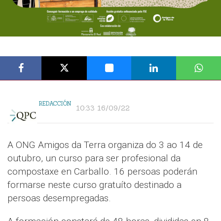
REDACCIÓN
10:33 16/09/22
A ONG Amigos da Terra organiza do 3 ao 14 de
outubro, un curso para ser profesional da
compostaxe en Carballo. 16 persoas poderán
formarse neste curso gratuíto destinado a
persoas desempregadas.