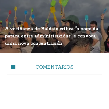
A veciñanza de Baldaio critica “o xogo da
pataca entre administracións” e convoca
unha nova concentración
COMENTARIOS