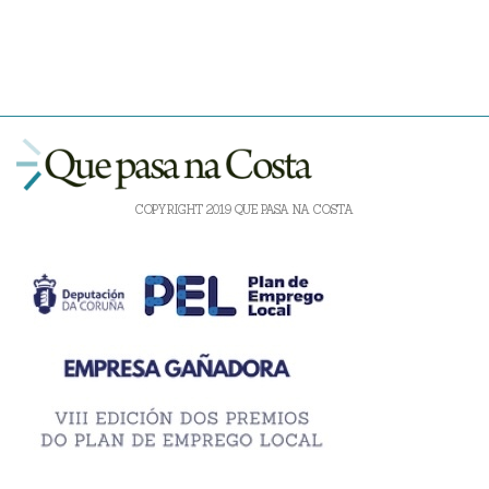
COPYRIGHT 2019 QUE PASA NA COSTA