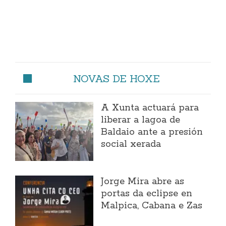
NOVAS DE HOXE
A Xunta actuará para
liberar a lagoa de
Baldaio ante a presión
social xerada
Jorge Mira abre as
portas da eclipse en
Malpica, Cabana e Zas