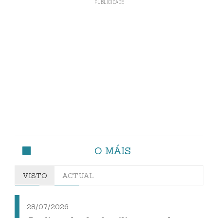
O MÁIS
VISTO
ACTUAL
28/07/2026