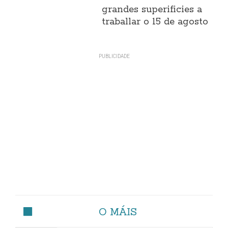
grandes superificies a
traballar o 15 de agosto
O MÁIS