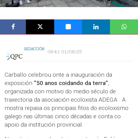
REDACCIÓN
08:43 01/08/25
Carballo celebrou onte a inauguración da
exposición
“50 anos coidando da terra”
,
organizada con motivo do medio século de
traxectoria da asociación ecoloxista ADEGA . A
mostra repasa os principais fitos do ecoloxismo
galego nas últimas cinco décadas e conta co
apoio da institución provincial.