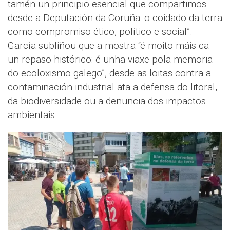
tamén un principio esencial que compartimos
desde a Deputación da Coruña: o coidado da terra
como compromiso ético, político e social”.
García subliñou que a mostra “é moito máis ca
un repaso histórico: é unha viaxe pola memoria
do ecoloxismo galego”, desde as loitas contra a
contaminación industrial ata a defensa do litoral,
da biodiversidade ou a denuncia dos impactos
ambientais.