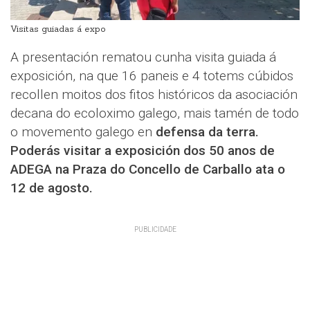
Visitas guiadas á expo
A presentación rematou cunha visita guiada á
exposición, na que 16 paneis e 4 totems cúbidos
recollen moitos dos fitos históricos da asociación
decana do ecoloximo galego, mais tamén de todo
o movemento galego en
defensa da terra.
Poderás visitar a exposición dos 50 anos de
ADEGA na Praza do Concello de Carballo ata o
12 de agosto.