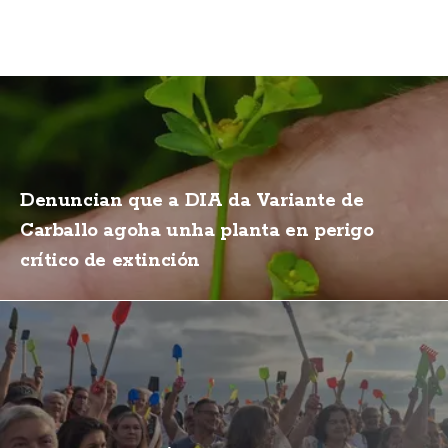
Denuncian que a DIA da Variante de
Carballo agoha unha planta en perigo
crítico de extinción