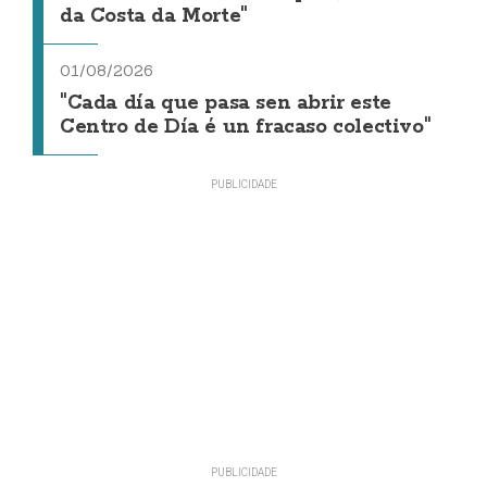
da Costa da Morte"
01/08/2026
"Cada día que pasa sen abrir este
Centro de Día é un fracaso colectivo"