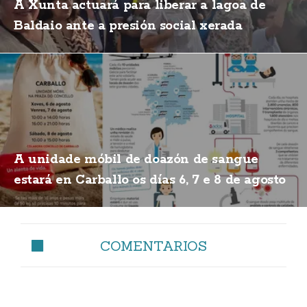
A Xunta actuará para liberar a lagoa de
Baldaio ante a presión social xerada
A unidade móbil de doazón de sangue
estará en Carballo os días 6, 7 e 8 de agosto
COMENTARIOS