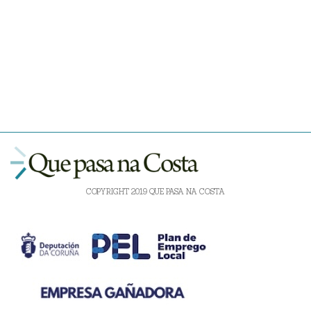
COPYRIGHT 2019 QUE PASA NA COSTA