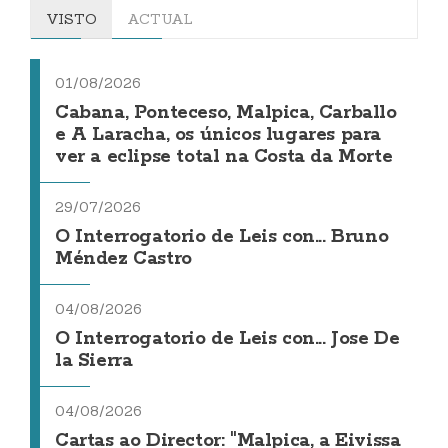
VISTO
ACTUAL
01/08/2026
Cabana, Ponteceso, Malpica, Carballo
e A Laracha, os únicos lugares para
ver a eclipse total na Costa da Morte
29/07/2026
O Interrogatorio de Leis con... Bruno
Méndez Castro
04/08/2026
O Interrogatorio de Leis con... Jose De
la Sierra
04/08/2026
Cartas ao Director: "Malpica, a Eivissa