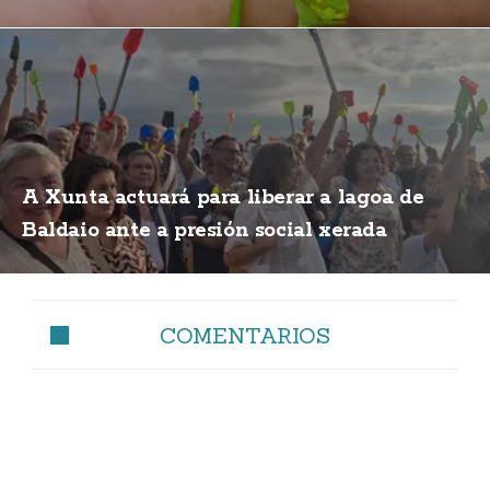
A Xunta actuará para liberar a lagoa de
Baldaio ante a presión social xerada
COMENTARIOS