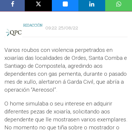
REDACCIÓN
09:22 25/08/22
Varios roubos con violencia perpetrados en
xoiarías das localidades de Ordes, Santa Comba e
Santiago de Compostela, agredindo aos
dependentes con gas pementa, durante o pasado
mes de xullo, alertaron á Garda Civil, que abría a
operación “Aereosol”.
O home simulaba o seu interese en adquirir
diferentes pezas de xoiaría, solicitando aos
dependente que lle mostrasen varios exemplares.
No momento no que tiña sobre o mostrador o