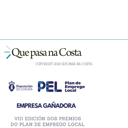
COPYRIGHT 2019 QUE PASA NA COSTA