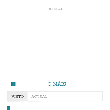
O MÁIS
VISTO
ACTUAL