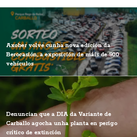
Axober volve cunha nova edición da
Berocasión, a exposición de máis de 500
vehículos
Denuncian que a DIA da Variante de
Carballo agocha unha planta en perigo
crítico de extinción