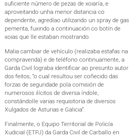
suficiente número de pezas de xoiaría, e
aproveitando unha menor distancia co
dependente, agredíao utilizando un spray de gas
pementa, fuxindo a continuación co botín de
xoias que lle estaban mostrando.
Malia cambiar de vehículo (realizaba estafas na
compravenda) e de teléfono continuamente, a
Garda Civil lograba identificar ao presunto autor
dos feitos, “o cual resultou ser coñecido das
forzas de seguridade pola comisión de
numerosos ilícitos de diversa índole,
constándolle varias requisitoria de diversos
Xulgados de Asturias e Galicia”.
Finalmente, o Equipo Territorial de Policía
Xudicial (ETPJ) da Garda Civil de Carballo en