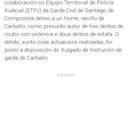
colaboración co Equipo Territorial de Policía
Xudicial (ETPJ) da Garda Civil de Santiago de
Compostela detivo a un home, veciño de
Carballo, como presunto autor de tres delitos de
roubo con violencia e dous delitos de estafa. O
detido, xunto coas actuacións realizadas, foi
posto a disposición do Xulgado de Instrución de
garda de Carballo.