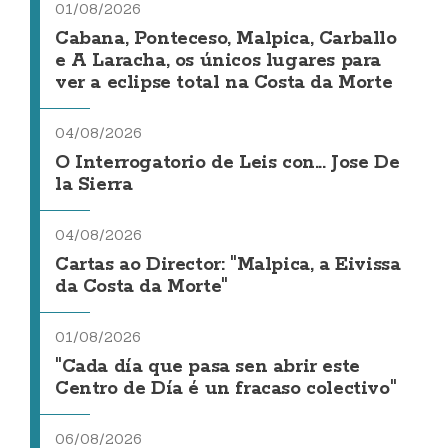
01/08/2026
Cabana, Ponteceso, Malpica, Carballo
e A Laracha, os únicos lugares para
ver a eclipse total na Costa da Morte
04/08/2026
O Interrogatorio de Leis con... Jose De
la Sierra
04/08/2026
Cartas ao Director: "Malpica, a Eivissa
da Costa da Morte"
01/08/2026
"Cada día que pasa sen abrir este
Centro de Día é un fracaso colectivo"
06/08/2026