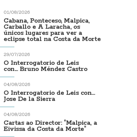
01/08/2026
Cabana, Ponteceso, Malpica,
Carballo e A Laracha, os
únicos lugares para ver a
eclipse total na Costa da Morte
29/07/2026
O Interrogatorio de Leis
con... Bruno Méndez Castro
04/08/2026
O Interrogatorio de Leis con...
Jose De la Sierra
04/08/2026
Cartas ao Director: "Malpica, a
Eivissa da Costa da Morte"