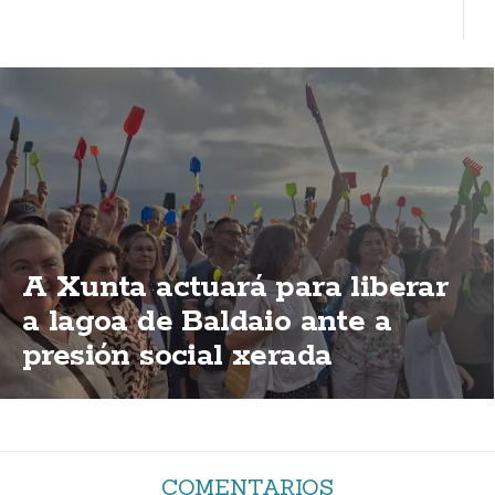
A Xunta actuará para liberar
a lagoa de Baldaio ante a
presión social xerada
COMENTARIOS