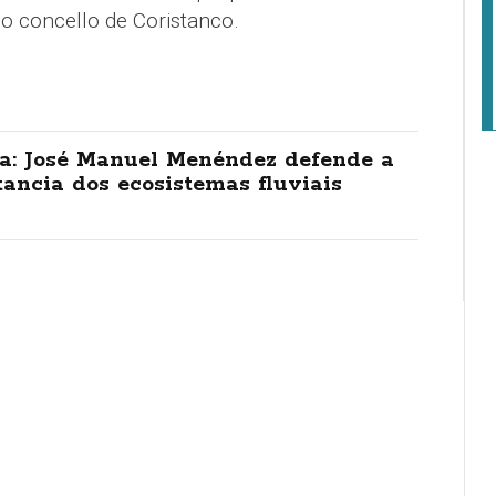
no concello de Coristanco.
a: José Manuel Menéndez defende a
ancia dos ecosistemas fluviais