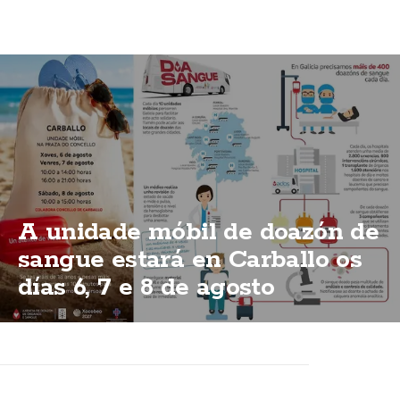
A unidade móbil de doazón de
sangue estará en Carballo os
días 6, 7 e 8 de agosto