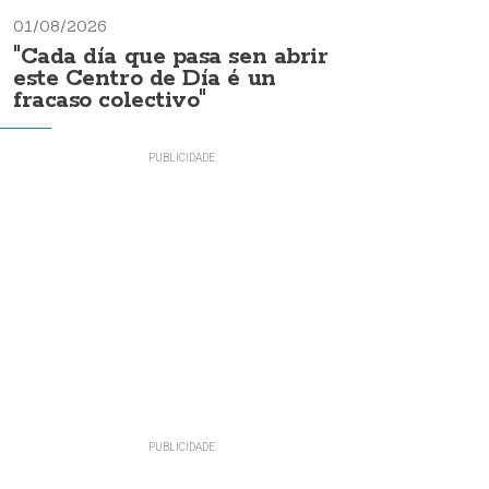
01/08/2026
"Cada día que pasa sen abrir
este Centro de Día é un
fracaso colectivo"