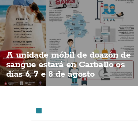
A unidade móbil de doazón de
sangue estará en Carballo os
días 6, 7 e 8 de agosto