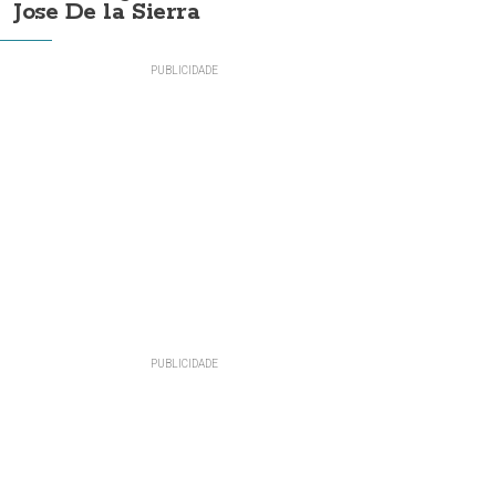
Jose De la Sierra