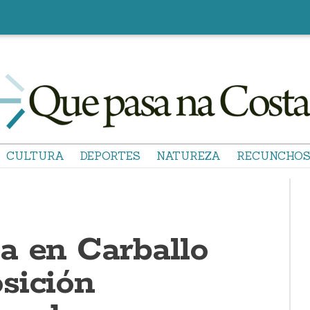
CULTURA
DEPORTES
NATUREZA
RECUNCHO
a en Carballo
sición