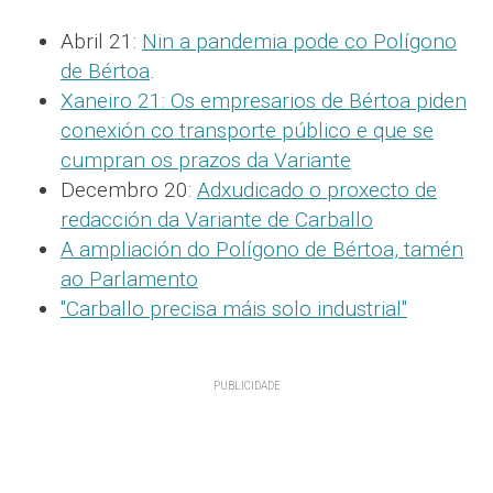
Abril 21:
Nin a pandemia pode co Polígono
de Bértoa
.
Xaneiro 21: Os empresarios de Bértoa piden
conexión co transporte público e que se
cumpran os prazos da Variante
Decembro 20:
Adxudicado o proxecto de
redacción da Variante de Carballo
A ampliación do Polígono de Bértoa, tamén
ao Parlamento
"Carballo precisa máis solo industrial"