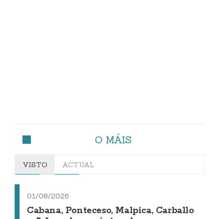
O MÁIS
VISTO
ACTUAL
01/08/2026
Cabana, Ponteceso, Malpica, Carballo