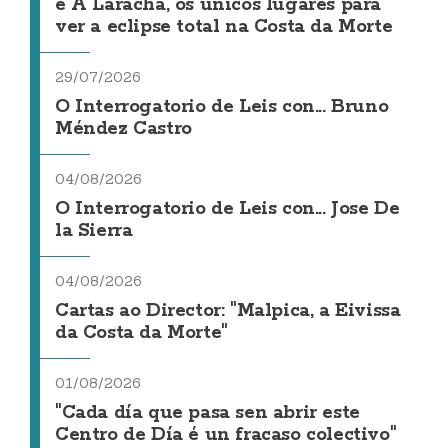
e A Laracha, os únicos lugares para
ver a eclipse total na Costa da Morte
29/07/2026
O Interrogatorio de Leis con... Bruno
Méndez Castro
04/08/2026
O Interrogatorio de Leis con... Jose De
la Sierra
04/08/2026
Cartas ao Director: "Malpica, a Eivissa
da Costa da Morte"
01/08/2026
"Cada día que pasa sen abrir este
Centro de Día é un fracaso colectivo"