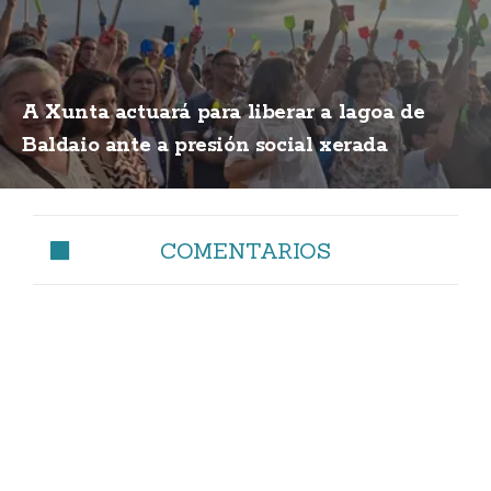
A Xunta actuará para liberar a lagoa de
Baldaio ante a presión social xerada
COMENTARIOS