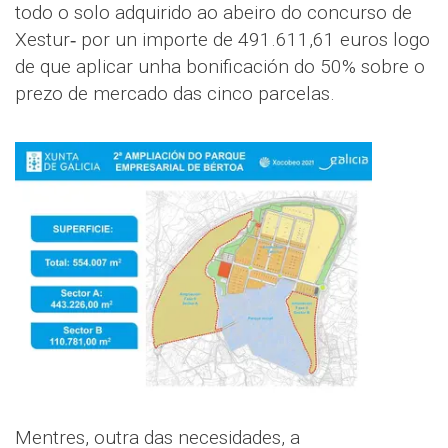
todo o solo adquirido ao abeiro do concurso de
Xestur‑ por un importe de 491.611,61 euros logo
de que aplicar unha bonificación do 50% sobre o
prezo de mercado das cinco parcelas.
Mentres, outra das necesidades, a