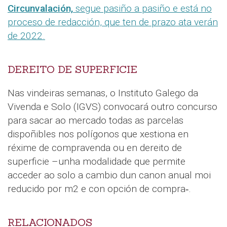
Circunvalación,
segue pasiño a pasiño e está no
proceso de redacción, que ten de prazo ata verán
de 2022.
DEREITO DE SUPERFICIE
Nas vindeiras semanas, o Instituto Galego da
Vivenda e Solo (IGVS) convocará outro concurso
para sacar ao mercado todas as parcelas
dispoñibles nos polígonos que xestiona en
réxime de compravenda ou en dereito de
superficie –unha modalidade que permite
acceder ao solo a cambio dun canon anual moi
reducido por m2 e con opción de compra‑.
RELACIONADOS