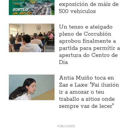
exposición de máis de
500 vehículos
Un tenso e ateigado
pleno de Corcubión
aprobou finalmente a
partida para permitir a
apertura do Centro de
Día
Antía Muíño toca en
Zas e Laxe: "Fai ilusión
ir a amosar o teu
traballo a sitios onde
sempre vas de lecer"