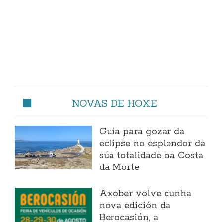
NOVAS DE HOXE
Guía para gozar da
eclipse no esplendor da
súa totalidade na Costa
da Morte
Axober volve cunha
nova edición da
Berocasión, a