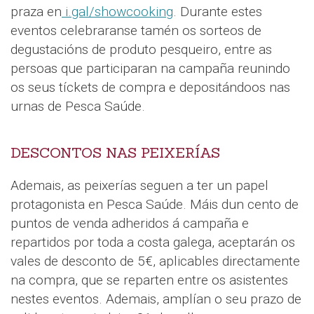
praza en
i.gal/showcooking
. Durante estes
eventos celebraranse tamén os sorteos de
degustacións de produto pesqueiro, entre as
persoas que participaran na campaña reunindo
os seus tíckets de compra e depositándoos nas
urnas de Pesca Saúde.
DESCONTOS NAS PEIXERÍAS
Ademais, as peixerías seguen a ter un papel
protagonista en Pesca Saúde. Máis dun cento de
puntos de venda adheridos á campaña e
repartidos por toda a costa galega, aceptarán os
vales de desconto de 5€, aplicables directamente
na compra, que se reparten entre os asistentes
nestes eventos. Ademais, amplían o seu prazo de