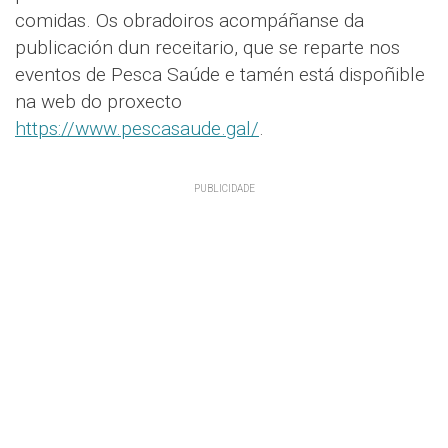
comidas. Os obradoiros acompáñanse da
publicación dun receitario, que se reparte nos
eventos de Pesca Saúde e tamén está dispoñible
na web do proxecto
https://www.pescasaude.gal/
.