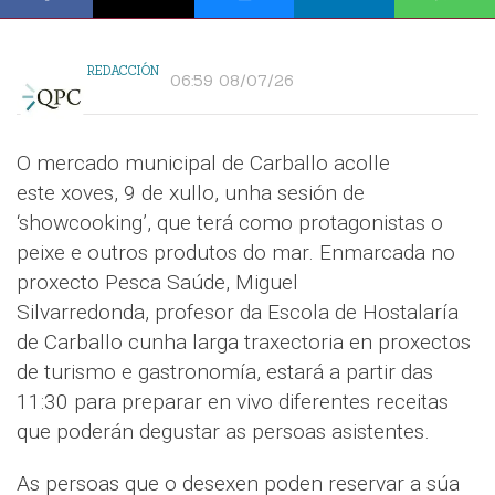
REDACCIÓN
06:59 08/07/26
O mercado municipal de Carballo acolle
este xoves, 9 de xullo, unha sesión de
‘showcooking’, que terá como protagonistas o
peixe e outros produtos do mar. Enmarcada no
proxecto Pesca Saúde, Miguel
Silvarredonda, profesor da Escola de Hostalaría
de Carballo cunha larga traxectoria en proxectos
de turismo e gastronomía, estará a partir das
11:30 para preparar en vivo diferentes receitas
que poderán degustar as persoas asistentes.
As persoas que o desexen poden reservar a súa