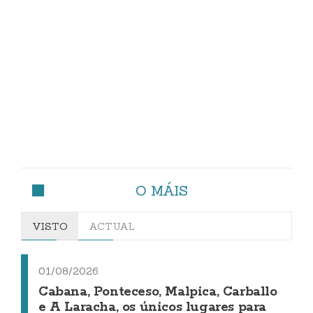
O MÁIS
VISTO
ACTUAL
01/08/2026
Cabana, Ponteceso, Malpica, Carballo
e A Laracha, os únicos lugares para