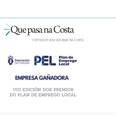
COPYRIGHT 2019 QUE PASA NA COSTA