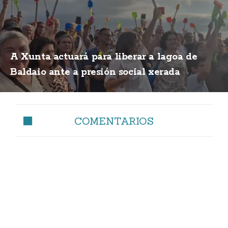
A Xunta actuará para liberar a lagoa de
Baldaio ante a presión social xerada
COMENTARIOS