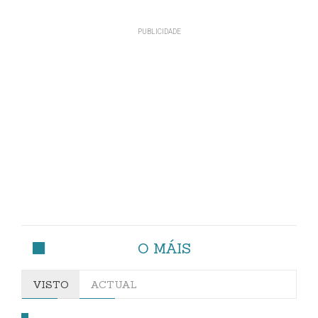
O MÁIS
VISTO
ACTUAL