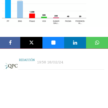
REDACCIÓN
19:58 18/02/24