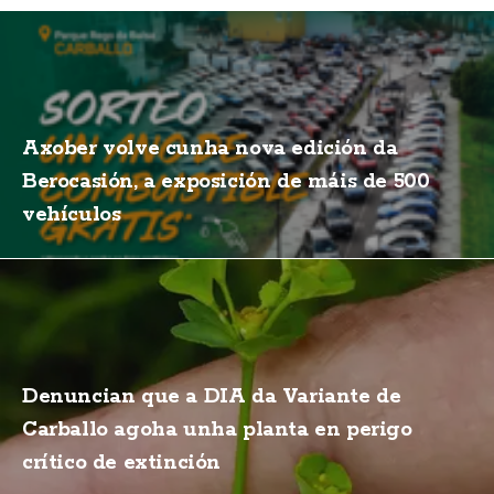
Axober volve cunha nova edición da
Berocasión, a exposición de máis de 500
vehículos
Denuncian que a DIA da Variante de
Carballo agoha unha planta en perigo
crítico de extinción