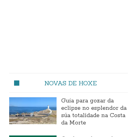
NOVAS DE HOXE
Guía para gozar da
eclipse no esplendor da
súa totalidade na Costa
da Morte