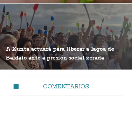
A Xunta actuará para liberar a lagoa de
Baldaio ante a presión social xerada
COMENTARIOS