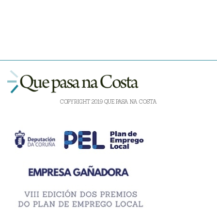
COPYRIGHT 2019 QUE PASA NA COSTA