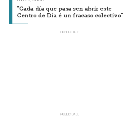
"Cada día que pasa sen abrir este
Centro de Día é un fracaso colectivo"