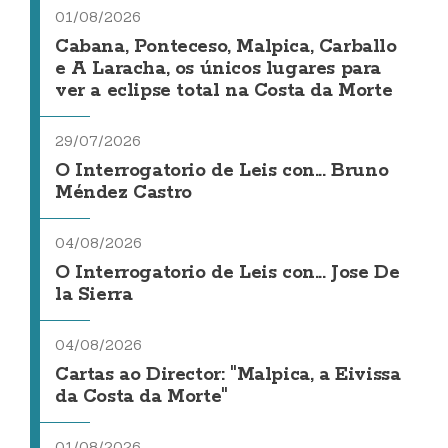
01/08/2026
Cabana, Ponteceso, Malpica, Carballo
e A Laracha, os únicos lugares para
ver a eclipse total na Costa da Morte
29/07/2026
O Interrogatorio de Leis con... Bruno
Méndez Castro
04/08/2026
O Interrogatorio de Leis con... Jose De
la Sierra
04/08/2026
Cartas ao Director: "Malpica, a Eivissa
da Costa da Morte"
01/08/2026