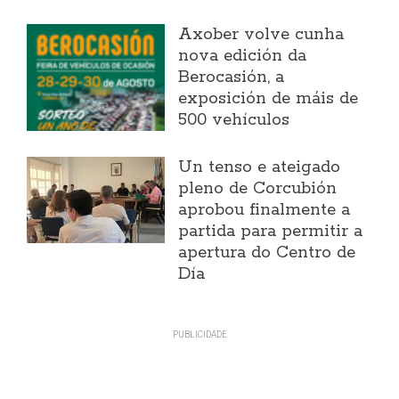
Axober volve cunha
nova edición da
Berocasión, a
exposición de máis de
500 vehículos
Un tenso e ateigado
pleno de Corcubión
aprobou finalmente a
partida para permitir a
apertura do Centro de
Día