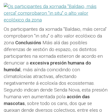
Os participantes da xornada "Baldaio, máis cerca"
comprobaron "in situ" o alto valor ecolóxico da
zona
Conclusións
Máis alá das posibles
diferenzas de xestión do espazo, os distintos
participantes na xornada estieron de acordo en
denunciar a
excesiva presión humana do
humidal
, máis aínda coincidindo con
climatoloxías atractivas, afectando
negativamente á ecoloxía dos ecosistemas.
Segundo indican dende Senda Nova, esta presión
humana ven aumentada pola
acción das
mascotas
, sobre todo os cans, dos que se
queixan dende diversos colectivos, entre eles o