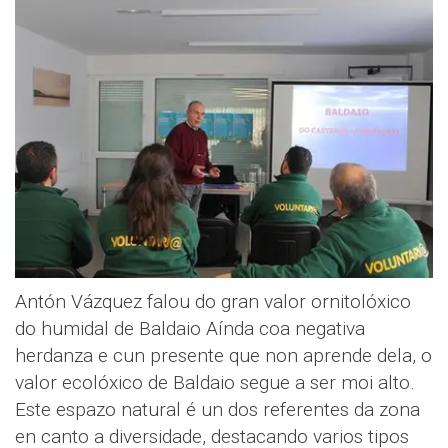
Antón Vázquez falou do gran valor ornitolóxico
do humidal de Baldaio Aínda coa negativa
herdanza e cun presente que non aprende dela, o
valor ecolóxico de Baldaio segue a ser moi alto.
Este espazo natural é un dos referentes da zona
en canto a diversidade, destacando varios tipos