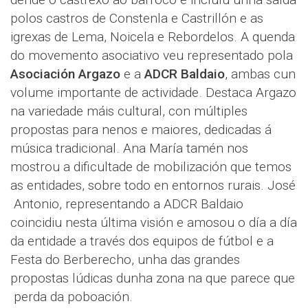
polos castros de Constenla e Castrillón e as
igrexas de Lema, Noicela e Rebordelos. A quenda
do movemento asociativo veu representado pola
Asociación Argazo
e a
ADCR Baldaio
, ambas cun
volume importante de actividade. Destaca Argazo
na variedade máis cultural, con múltiples
propostas para nenos e maiores, dedicadas á
música tradicional. Ana María tamén nos
mostrou a dificultade de mobilización que temos
as entidades, sobre todo en entornos rurais. José
Antonio, representando a ADCR Baldaio
coincidiu nesta última visión e amosou o día a día
da entidade a través dos equipos de fútbol e a
Festa do Berberecho, unha das grandes
propostas lúdicas dunha zona na que parece que
perda da poboación.