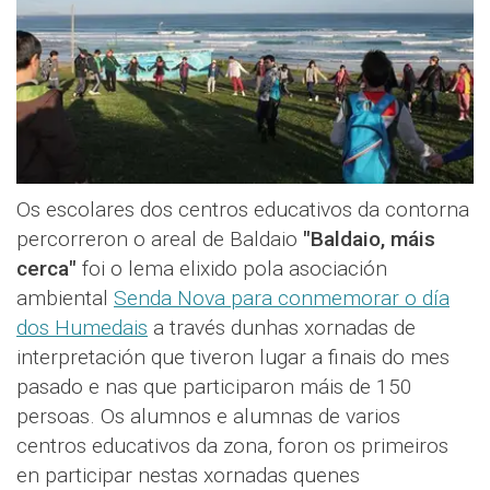
Os escolares dos centros educativos da contorna
percorreron o areal de Baldaio
"Baldaio, máis
cerca"
foi o lema elixido pola asociación
ambiental
Senda Nova para conmemorar o día
dos Humedais
a través dunhas xornadas de
interpretación que tiveron lugar a finais do mes
pasado e nas que participaron máis de 150
persoas. Os alumnos e alumnas de varios
centros educativos da zona, foron os primeiros
en participar nestas xornadas quenes