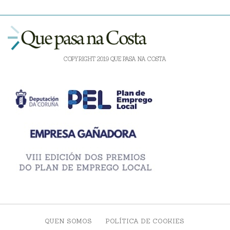
COPYRIGHT 2019 QUE PASA NA COSTA
QUEN SOMOS
POLÍTICA DE COOKIES