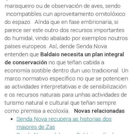
marisqueiro ou de observación de aves, sendo
incompatibles cun aproveitamento ornitolóxico
do espazo. Aínda que en fase embrionaria, si
parece ser este outro dos recursos importantes
do humidal, vindo abalado por exemplos noutros
países europeos. Así, dende Senda Nova
entenden que
Baldaio necesita un
plan integral
de conservación
no que teñan cabida a
economía sostible dentro dun uso tradicional. Un
marco normativo específico no que se potencien
as actividades interpretativas e de sensibilización
e os recursos naturais para unhas actividades de
turismo natural e cultural que teñan sempre
como premisa a ecoloxía.
Novas relacionadas
Senda Nova recupera as historias dos
maiores de Zas