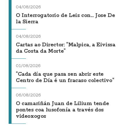
04/08/2026
O Interrogatorio de Leis con... Jose De
la Sierra
04/08/2026
Cartas ao Director: "Malpica, a Eivissa
da Costa da Morte"
01/08/2026
"Cada día que pasa sen abrir este
Centro de Día é un fracaso colectivo"
06/08/2026
O camariñán Juan de Lilium tende
pontes coa lusofonía a través dos
videoxogos