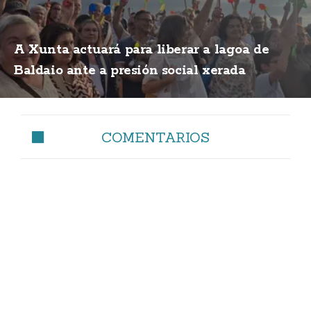
A Xunta actuará para liberar a lagoa de
Baldaio ante a presión social xerada
COMENTARIOS