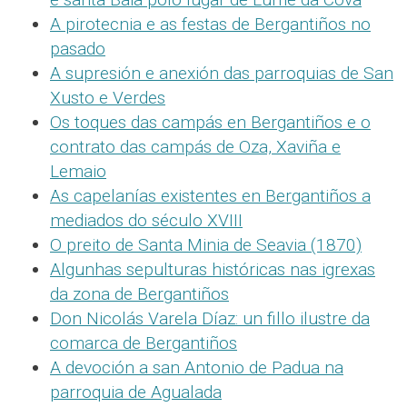
A pirotecnia e as festas de Bergantiños no
pasado
A supresión e anexión das parroquias de San
Xusto e Verdes
Os toques das campás en Bergantiños e o
contrato das campás de Oza, Xaviña e
Lemaio
As capelanías existentes en Bergantiños a
mediados do século XVIII
O preito de Santa Minia de Seavia (1870)
Algunhas sepulturas históricas nas igrexas
da zona de Bergantiños
Don Nicolás Varela Díaz: un fillo ilustre da
comarca de Bergantiños
A devoción a san Antonio de Padua na
parroquia de Agualada