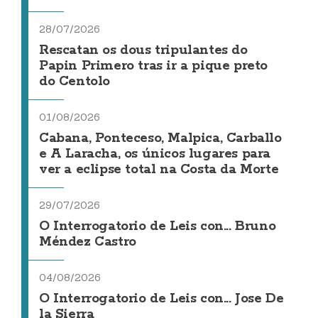
28/07/2026
Rescatan os dous tripulantes do
Papin Primero tras ir a pique preto
do Centolo
01/08/2026
Cabana, Ponteceso, Malpica, Carballo
e A Laracha, os únicos lugares para
ver a eclipse total na Costa da Morte
29/07/2026
O Interrogatorio de Leis con... Bruno
Méndez Castro
04/08/2026
O Interrogatorio de Leis con... Jose De
la Sierra