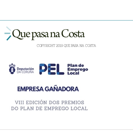
COPYRIGHT 2019 QUE PASA NA COSTA