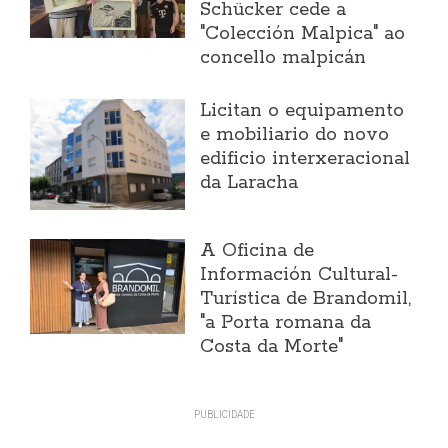
Schücker cede a
"Colección Malpica" ao
concello malpicán
Licitan o equipamento
e mobiliario do novo
edificio interxeracional
da Laracha
A Oficina de
Información Cultural-
Turística de Brandomil,
"a Porta romana da
Costa da Morte"