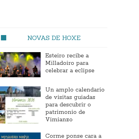
NOVAS DE HOXE
Esteiro recibe a
Milladoiro para
celebrar a eclipse
Un amplo calendario
de visitas guiadas
para descubrir o
patrimonio de
Vimianzo
Corme ponse cara a