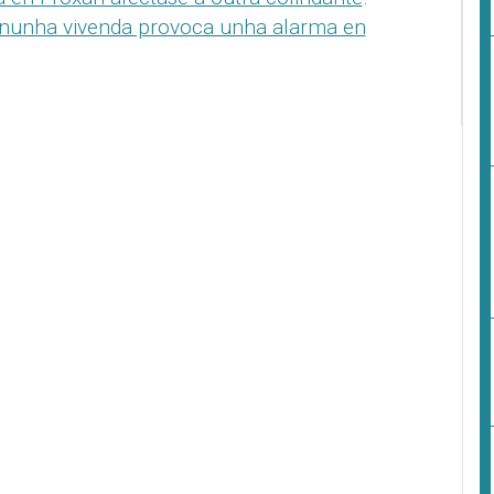
 nunha vivenda provoca unha alarma en