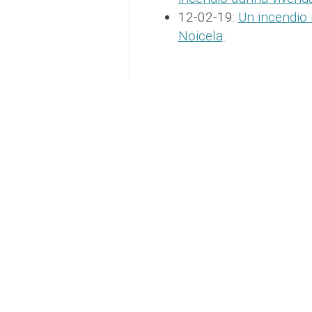
12-02-19:
Un incendio
Noicela
.