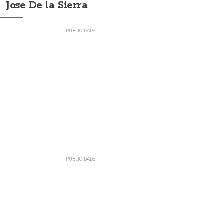
Jose De la Sierra