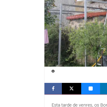
Esta tarde de venres, os B