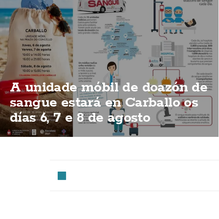
A unidade móbil de doazón de
sangue estará en Carballo os
días 6, 7 e 8 de agosto