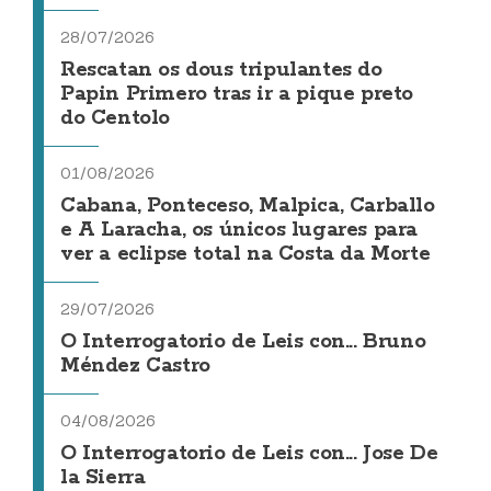
28/07/2026
Rescatan os dous tripulantes do
Papin Primero tras ir a pique preto
do Centolo
01/08/2026
Cabana, Ponteceso, Malpica, Carballo
e A Laracha, os únicos lugares para
ver a eclipse total na Costa da Morte
29/07/2026
O Interrogatorio de Leis con... Bruno
Méndez Castro
04/08/2026
O Interrogatorio de Leis con... Jose De
la Sierra