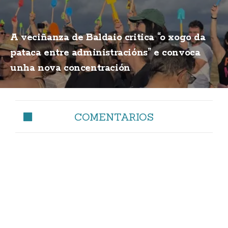
A veciñanza de Baldaio critica “o xogo da
pataca entre administracións” e convoca
unha nova concentración
COMENTARIOS