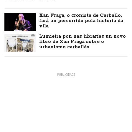
Xan Fraga, o cronista de Carballo,
fará un percorrido pola historia da
vila
Lumieira pon nas librarías un novo
libro de Xan Fraga sobre o
urbanismo carballés