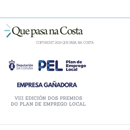
COPYRIGHT 2019 QUE PASA NA COSTA