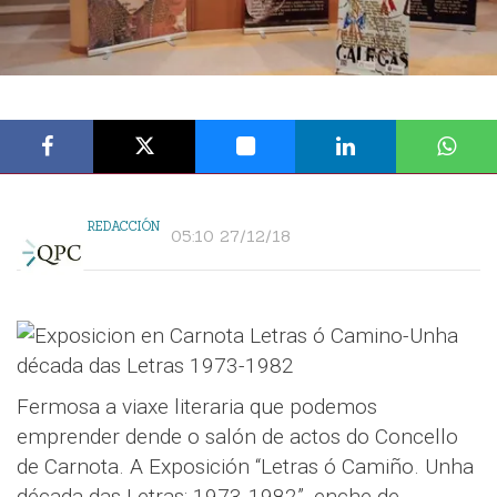
REDACCIÓN
05:10 27/12/18
Fermosa a viaxe literaria que podemos
emprender dende o salón de actos do Concello
de Carnota. A Exposición “Letras ó Camiño. Unha
década das Letras: 1973-1982”, enche de