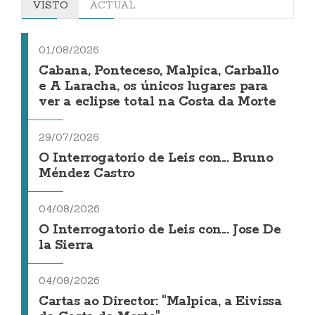
VISTO
ACTUAL
01/08/2026
Cabana, Ponteceso, Malpica, Carballo
e A Laracha, os únicos lugares para
ver a eclipse total na Costa da Morte
29/07/2026
O Interrogatorio de Leis con... Bruno
Méndez Castro
04/08/2026
O Interrogatorio de Leis con... Jose De
la Sierra
04/08/2026
Cartas ao Director: "Malpica, a Eivissa