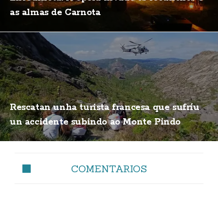
as almas de Carnota
Rescatan unha turista francesa que sufríu
un accidente subindo ao Monte Pindo
COMENTARIOS