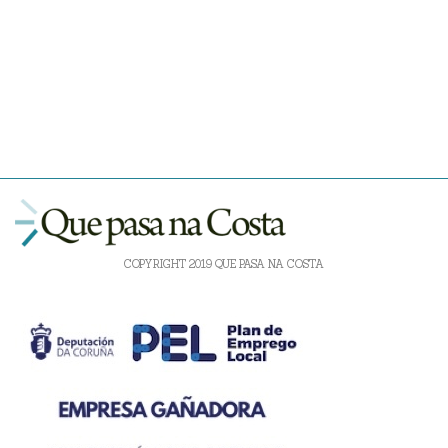
COPYRIGHT 2019 QUE PASA NA COSTA