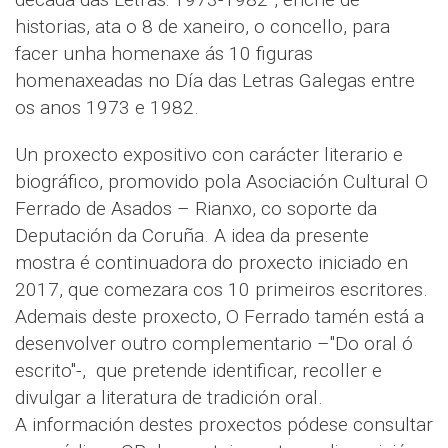
historias, ata o 8 de xaneiro, o concello, para
facer unha homenaxe ás 10 figuras
homenaxeadas no Día das Letras Galegas entre
os anos 1973 e 1982.
Un proxecto expositivo con carácter literario e
biográfico, promovido pola Asociación Cultural O
Ferrado de Asados – Rianxo, co soporte da
Deputación da Coruña. A idea da presente
mostra é continuadora do proxecto iniciado en
2017, que comezara cos 10 primeiros escritores.
Ademais deste proxecto, O Ferrado tamén está a
desenvolver outro complementario –"Do oral ó
escrito"-, que pretende identificar, recoller e
divulgar a literatura de tradición oral.
A información destes proxectos pódese consultar