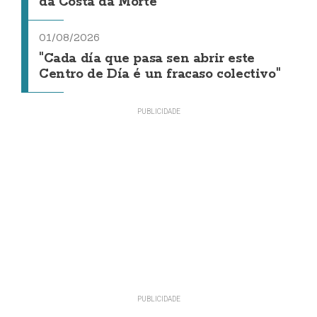
da Costa da Morte"
01/08/2026
"Cada día que pasa sen abrir este
Centro de Día é un fracaso colectivo"