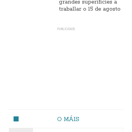
grandes superificies a
traballar o 15 de agosto
O MÁIS