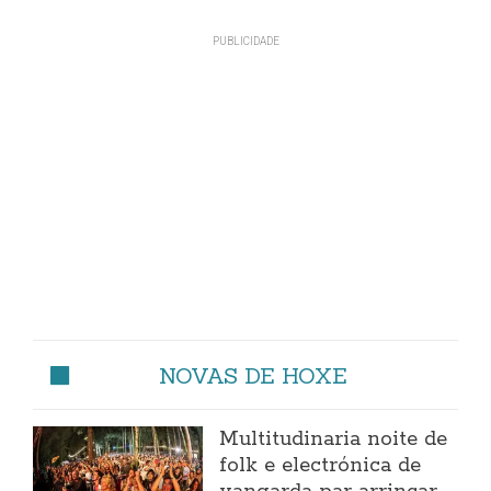
NOVAS DE HOXE
Multitudinaria noite de
folk e electrónica de