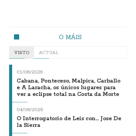
O MÁIS
VISTO
ACTUAL
01/08/2026
Cabana, Ponteceso, Malpica, Carballo
e A Laracha, os únicos lugares para
ver a eclipse total na Costa da Morte
04/08/2026
O Interrogatorio de Leis con... Jose De
la Sierra