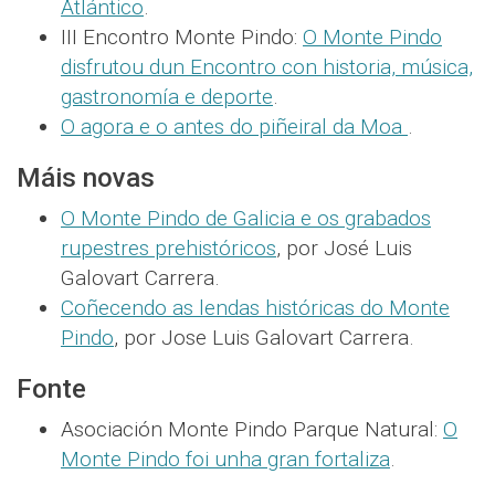
Atlántico
.
III Encontro Monte Pindo:
O Monte Pindo
disfrutou dun Encontro con historia, música,
gastronomía e deporte
.
O agora e o antes do piñeiral da Moa
.
Máis novas
O Monte Pindo de Galicia e os grabados
rupestres prehistóricos
, por José Luis
Galovart Carrera.
Coñecendo as lendas históricas do Monte
Pindo
, por Jose Luis Galovart Carrera.
Fonte
Asociación Monte Pindo Parque Natural:
O
Monte Pindo foi unha gran fortaliza
.