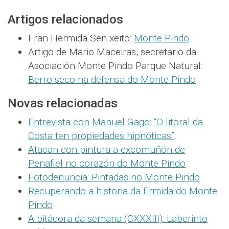
Artigos relacionados
Fran Hermida Sen xeito:
Monte Pindo
.
Artigo de Mario Maceiras, secretario da
Asociación Monte Pindo Parque Natural:
Berro seco na defensa do Monte Pindo
.
Novas relacionadas
Entrevista con Manuel Gago: “O litoral da
Costa ten propiedades hipnóticas”
.
Atacan con pintura a excomuñón de
Penafiel no corazón do Monte Pindo
.
Fotodenuncia: Pintadas no Monte Pindo
.
Recuperando a historia da Ermida do Monte
Pindo
.
A bitácora da semana (CXXXIII): Laberinto