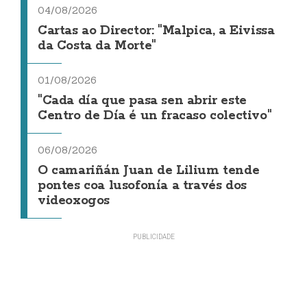
04/08/2026
Cartas ao Director: "Malpica, a Eivissa
da Costa da Morte"
01/08/2026
"Cada día que pasa sen abrir este
Centro de Día é un fracaso colectivo"
06/08/2026
O camariñán Juan de Lilium tende
pontes coa lusofonía a través dos
videoxogos