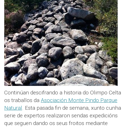
Continúan descifrando a historia do Olimpo Celta
os traballos da
Asociación Monte Pindo Parque
Natural
. Esta pasada fin de semana, xunto cunha
serie de expertos realizaron sendas expedicións
que seguen dando os seus froitos mediante