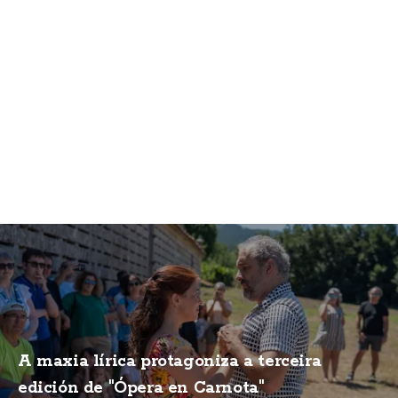
A maxia lírica protagoniza a terceira
edición de "Ópera en Carnota"