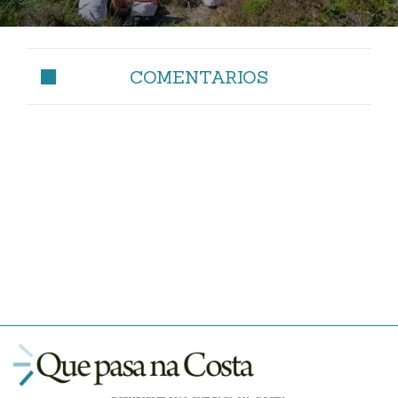
COMENTARIOS