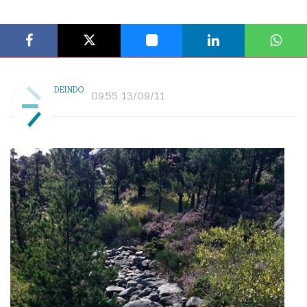
DEINDO
09:55 13/09/11