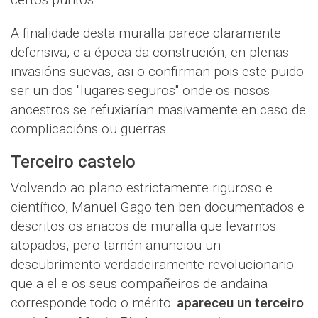
A finalidade desta muralla parece claramente
defensiva, e a época da construción, en plenas
invasións suevas, asi o confirman pois este puido
ser un dos "lugares seguros" onde os nosos
ancestros se refuxiarían masivamente en caso de
complicacións ou guerras.
Terceiro castelo
Volvendo ao plano estrictamente riguroso e
científico, Manuel Gago ten ben documentados e
descritos os anacos de muralla que levamos
atopados, pero tamén anunciou un
descubrimento verdadeiramente revolucionario
que a el e os seus compañeiros de andaina
corresponde todo o mérito:
apareceu un terceiro