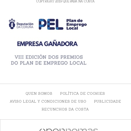
COPYRIGHT 2019 QUE PASA NA COSTA
QUEN SOMOS
POLÍTICA DE COOKIES
AVISO LEGAL Y CONDICIONES DE USO
PUBLICIDADE
RECUNCHOS DA COSTA