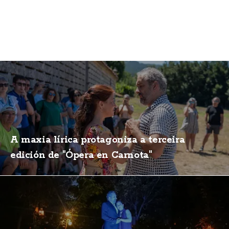
A maxia lírica protagoniza a terceira
edición de "Ópera en Carnota"