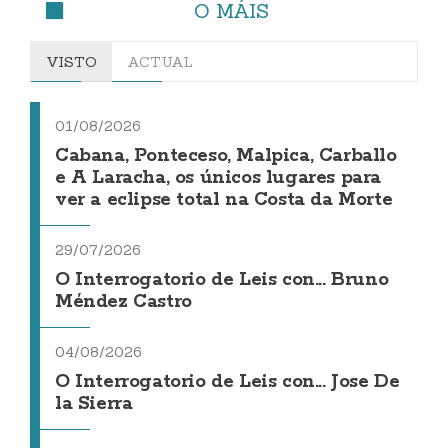
O MÁIS
VISTO
ACTUAL
01/08/2026
Cabana, Ponteceso, Malpica, Carballo
e A Laracha, os únicos lugares para
ver a eclipse total na Costa da Morte
29/07/2026
O Interrogatorio de Leis con... Bruno
Méndez Castro
04/08/2026
O Interrogatorio de Leis con... Jose De
la Sierra