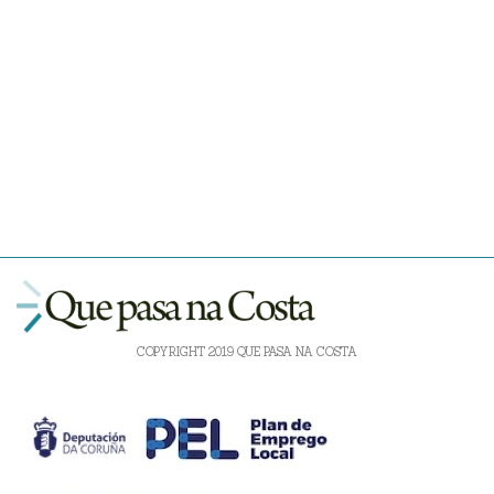
COPYRIGHT 2019 QUE PASA NA COSTA