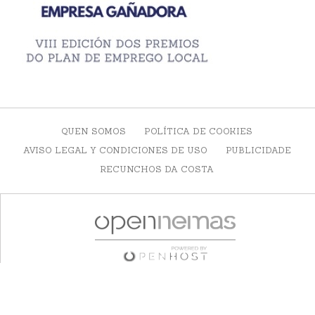
QUEN SOMOS
POLÍTICA DE COOKIES
AVISO LEGAL Y CONDICIONES DE USO
PUBLICIDADE
RECUNCHOS DA COSTA