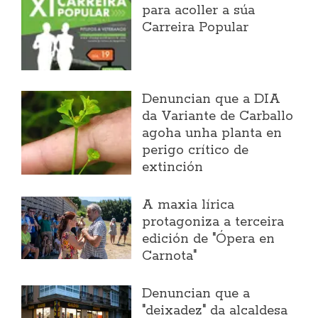
para acoller a súa
Carreira Popular
Denuncian que a DIA
da Variante de Carballo
agoha unha planta en
perigo crítico de
extinción
A maxia lírica
protagoniza a terceira
edición de "Ópera en
Carnota"
Denuncian que a
"deixadez" da alcaldesa