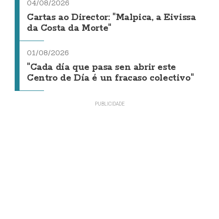
04/08/2026
Cartas ao Director: "Malpica, a Eivissa
da Costa da Morte"
01/08/2026
"Cada día que pasa sen abrir este
Centro de Día é un fracaso colectivo"