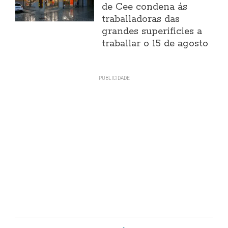
de Cee condena ás
traballadoras das
grandes superificies a
traballar o 15 de agosto