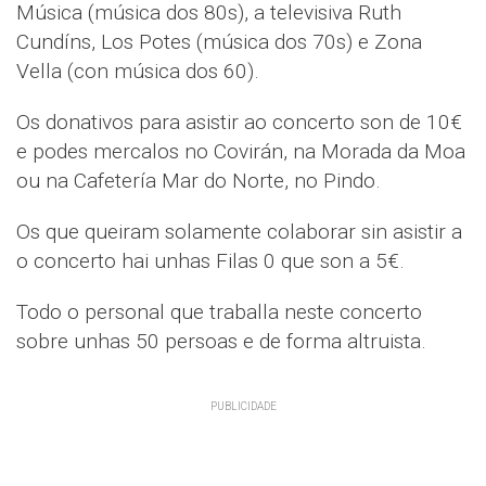
Música (música dos 80s), a televisiva Ruth
Cundíns, Los Potes (música dos 70s) e Zona
Vella (con música dos 60).
Os donativos para asistir ao concerto son de 10€
e podes mercalos no Covirán, na Morada da Moa
ou na Cafetería Mar do Norte, no Pindo.
Os que queiram solamente colaborar sin asistir a
o concerto hai unhas Filas 0 que son a 5€.
Todo o personal que traballa neste concerto
sobre unhas 50 persoas e de forma altruista.