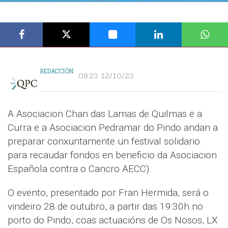
REDACCIÓN
08:23 12/10/23
A Asociacion Chan das Lamas de Quilmas e a
Curra e a Asociacion Pedramar do Pindo andan a
preparar conxuntamente un festival solidario
para recaudar fondos en beneficio da Asociacion
Española contra o Cancro AECC).
O evento, presentado por Fran Hermida, será o
vindeiro 28 de outubro, a partir das 19:30h no
porto do Pindo, coas actuacións de Os Nosos, LX