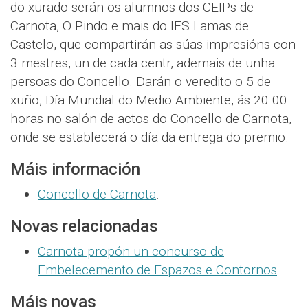
do xurado serán os alumnos dos CEIPs de
Carnota, O Pindo e mais do IES Lamas de
Castelo, que compartirán as súas impresións con
3 mestres, un de cada centr, ademais de unha
persoas do Concello. Darán o veredito o 5 de
xuño, Día Mundial do Medio Ambiente, ás 20.00
horas no salón de actos do Concello de Carnota,
onde se establecerá o día da entrega do premio.
Máis información
Concello de Carnota
.
Novas relacionadas
Carnota propón un concurso de
Embelecemento de Espazos e Contornos
.
Máis novas