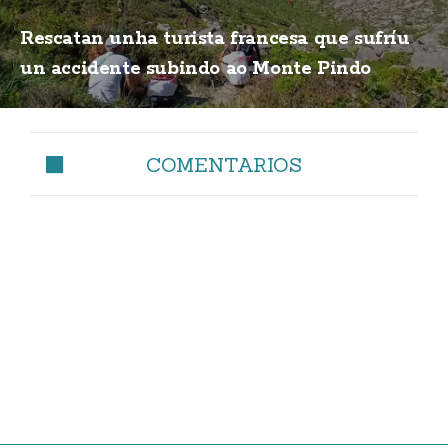
Rescatan unha turista francesa que sufríu
un accidente subindo ao Monte Pindo
COMENTARIOS