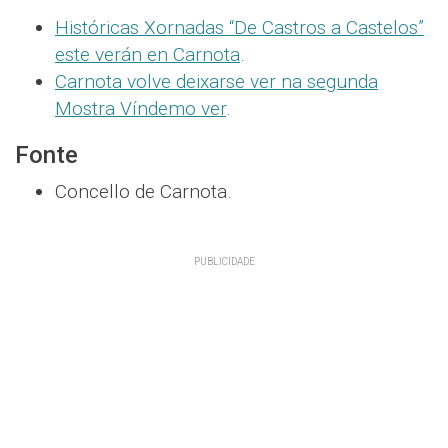
Históricas Xornadas “De Castros a Castelos”
este verán en Carnota
.
Carnota volve deixarse ver na segunda
Mostra Víndemo ver
.
Fonte
Concello de Carnota.