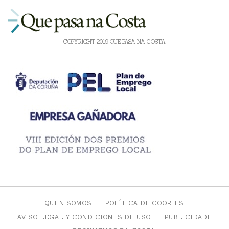
COPYRIGHT 2019 QUE PASA NA COSTA
QUEN SOMOS
POLÍTICA DE COOKIES
AVISO LEGAL Y CONDICIONES DE USO
PUBLICIDADE