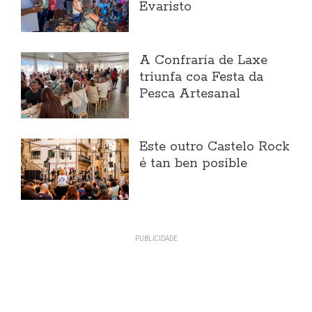
Evaristo
A Confraría de Laxe
triunfa coa Festa da
Pesca Artesanal
Este outro Castelo Rock
é tan ben posible