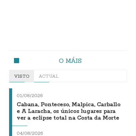
O MÁIS
VISTO
ACTUAL
01/08/2026
Cabana, Ponteceso, Malpica, Carballo
e A Laracha, os únicos lugares para
ver a eclipse total na Costa da Morte
04/08/2026