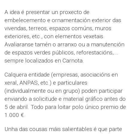
A idea é presentar un proxecto de
embelecemento e ornamentación exterior das
vivendas, terreos, espazos comúns, muros
exteriores, etc., con elementos vexetais.
Avaliaranse tamén o arranxo ou a manutención
de espazos verdes públicos, reforestacións,...
sempre localizados en Carnota.
Calquera entidade (empresas, asociacións en
xeral, ANPAS, etc.) e particulares
(individualmente ou en grupo) poden participar
enviando a solicitude e material gráfico antes do
5 de abril. Todo para loitar polo único premio de
1.000 €.
Unha das cousas máis salientables é que parte