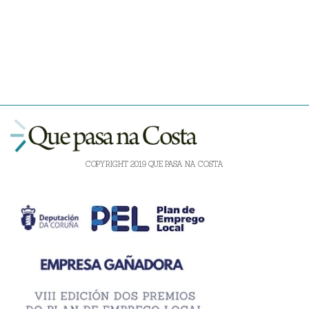
COPYRIGHT 2019 QUE PASA NA COSTA