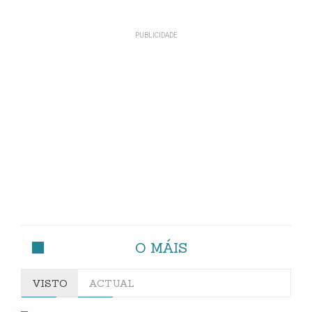
O MÁIS
VISTO
ACTUAL