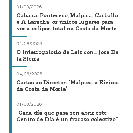
01/08/2026
Cabana, Ponteceso, Malpica, Carballo
e A Laracha, os únicos lugares para
ver a eclipse total na Costa da Morte
04/08/2026
O Interrogatorio de Leis con... Jose De
la Sierra
04/08/2026
Cartas ao Director: "Malpica, a Eivissa
da Costa da Morte"
01/08/2026
"Cada día que pasa sen abrir este
Centro de Día é un fracaso colectivo"