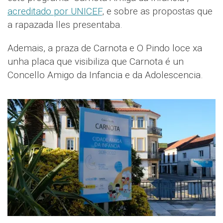
acreditado por UNICEF
, e sobre as propostas que
a rapazada lles presentaba.
Ademais, a praza de Carnota e O Pindo loce xa
unha placa que visibiliza que Carnota é un
Concello Amigo da Infancia e da Adolescencia.