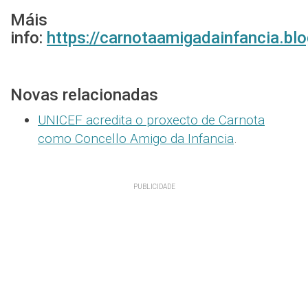
Máis
info:
https://carnotaamigadainfancia.bl
Novas relacionadas
UNICEF acredita o proxecto de Carnota
como Concello Amigo da Infancia
.