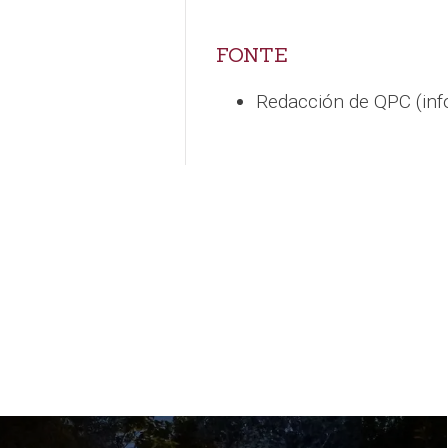
FONTE
Redacción de QPC (in