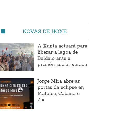
NOVAS DE HOXE
A Xunta actuará para
liberar a lagoa de
Baldaio ante a
presión social xerada
Jorge Mira abre as
portas da eclipse en
Malpica, Cabana e
Zas